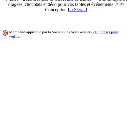
dragées, chocolats et déco pour vos tables et événements // ©
Conception
La Skwad
Marchand approuvé par la Société des Avis Garantis,
cliquez ici pour
vérifier
.