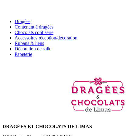
Dragées
Contenant à dragées
Chocolats confiserie
Accessoires réception/décoration
Rubans & liens
Décoration de salle
Papeterie
DRAGÉES
ET CHOCOLATS DE LIMAS