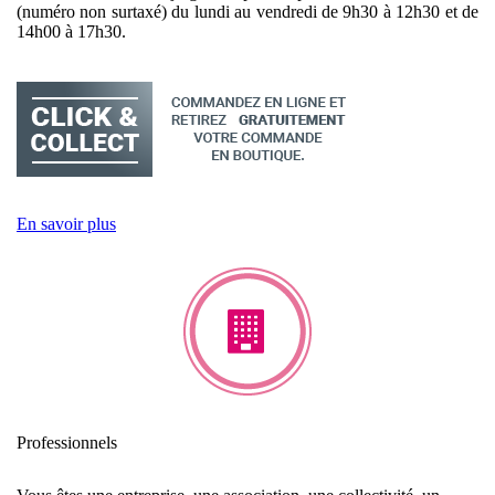
(numéro non surtaxé) du lundi au vendredi de 9h30 à 12h30 et de
14h00 à 17h30.
En savoir plus
Professionnels