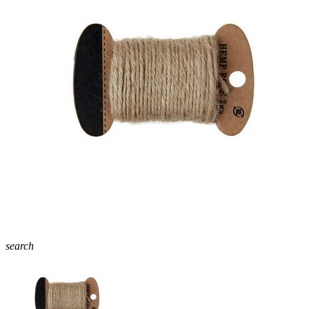
search