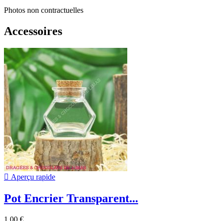
Photos non contractuelles
Accessoires

Aperçu rapide
Pot Encrier Transparent...
1,00 €