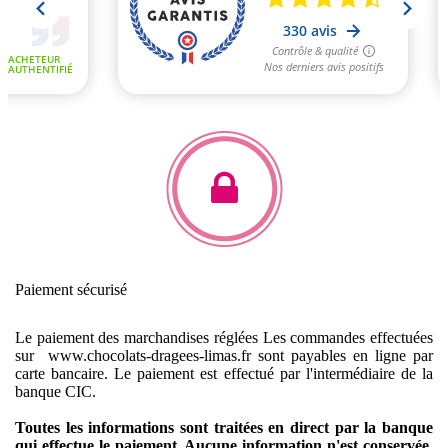
Paiement sécurisé
Le paiement des marchandises réglées
Les commandes effectuées
sur www.chocolats-dragees-limas.fr sont payables en ligne par
carte bancaire.
Le paiement est effectué par l'intermédiaire de la
banque CIC.
Toutes les informations sont traitées en direct par la banque
qui effectue le paiement. Aucune information n'est conservée,