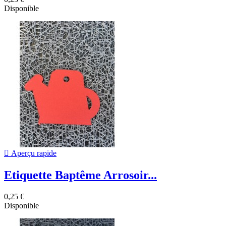
Disponible

Aperçu rapide
Etiquette Baptême Arrosoir...
0,25 €
Disponible