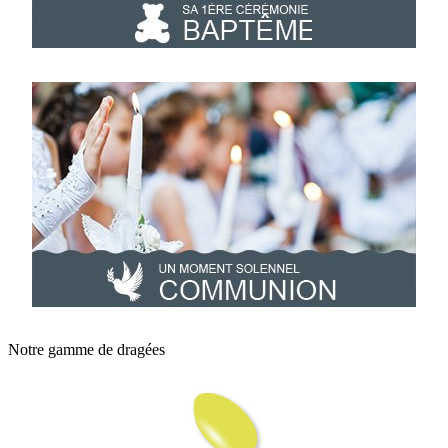
Notre gamme de dragées