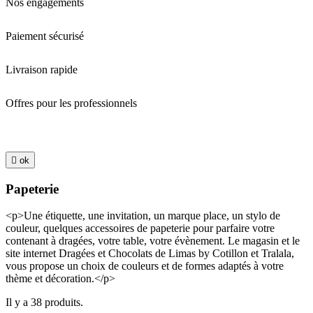
Nos engagements
Paiement sécurisé
Livraison rapide
Offres pour les professionnels

ok
Papeterie
<p>Une étiquette, une invitation, un marque place, un stylo de
couleur, quelques accessoires de papeterie pour parfaire votre
contenant à dragées, votre table, votre évènement. Le magasin et le
site internet Dragées et Chocolats de Limas by Cotillon et Tralala,
vous propose un choix de couleurs et de formes adaptés à votre
thème et décoration.</p>
Il y a 38 produits.