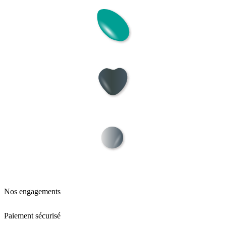
Nos engagements
Paiement sécurisé