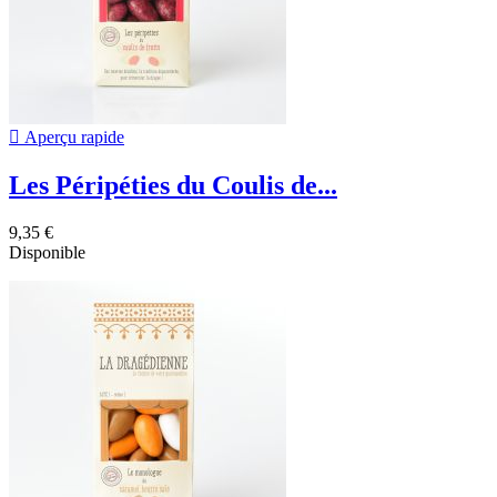

Aperçu rapide
Les Péripéties du Coulis de...
9,35 €
Disponible