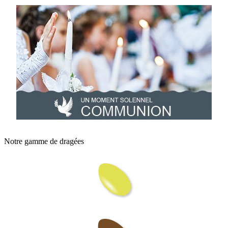
Notre gamme de dragées