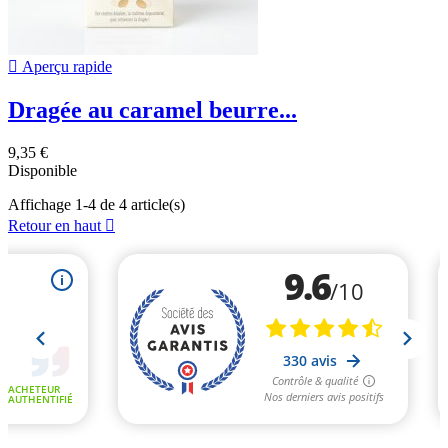

Aperçu rapide
Dragée au caramel beurre...
9,35 €
Disponible
Affichage 1-4 de 4 article(s)
Retour en haut
