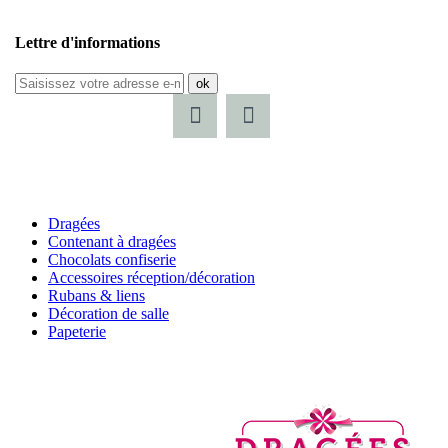
Lettre d'informations
ok
Dragées
Contenant à dragées
Chocolats confiserie
Accessoires réception/décoration
Rubans & liens
Décoration de salle
Papeterie