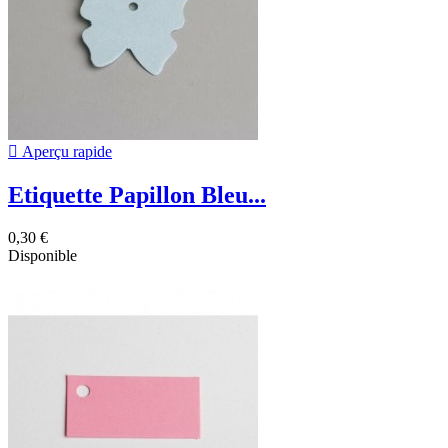

Aperçu rapide
Etiquette Papillon Bleu...
0,30 €
Disponible