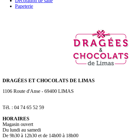
Décoration de salle
Papeterie
DRAGÉES
ET CHOCOLATS DE LIMAS
1106 Route d'Anse
-
69400
LIMAS
Tél. : 04 74 65 52 59
HORAIRES
Magasin ouvert
Du lundi au samedi
De 9h30 à 12h30 et de 14h00 à 18h00