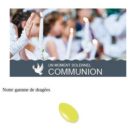
Notre gamme de dragées