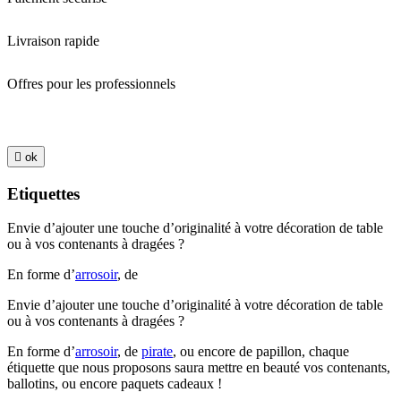
Livraison rapide
Offres pour les professionnels

ok
Etiquettes
Envie d’ajouter une touche d’originalité à votre décoration de table
ou à vos contenants à dragées ?
En forme d’
arrosoir
, de
Envie d’ajouter une touche d’originalité à votre décoration de table
ou à vos contenants à dragées ?
En forme d’
arrosoir
, de
pirate
, ou encore de papillon, chaque
étiquette que nous proposons saura mettre en beauté vos contenants,
ballotins, ou encore paquets cadeaux !