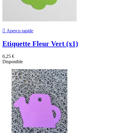

Aperçu rapide
Etiquette Fleur Vert (x1)
0,25 €
Disponible