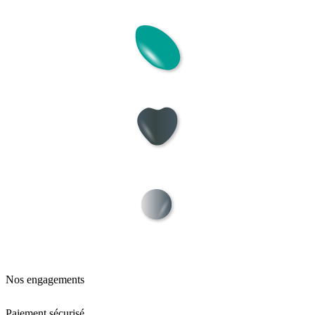
Nos engagements
Paiement sécurisé