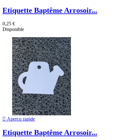
Etiquette Baptême Arrosoir...
0,25 €
Disponible

Aperçu rapide
Etiquette Baptême Arrosoir...