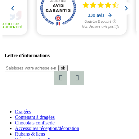
Lettre d'informations
ok
Dragées
Contenant à dragées
Chocolats confiserie
Accessoires réception/décoration
Rubans & liens