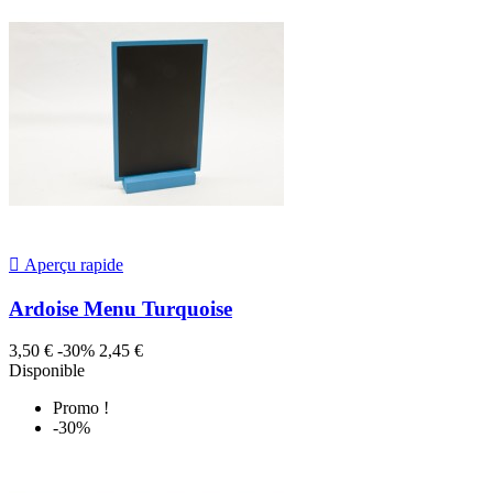

Aperçu rapide
Ardoise Menu Turquoise
3,50 €
-30%
2,45 €
Disponible
Promo !
-30%