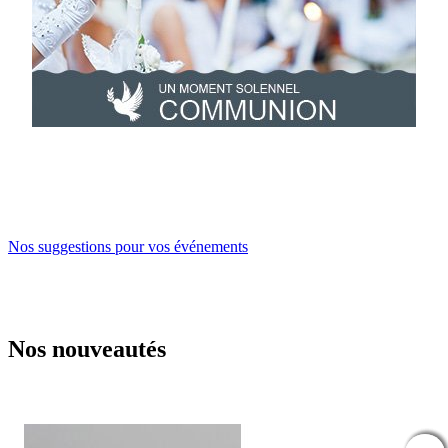
Nos suggestions pour vos événements
Nos nouveautés