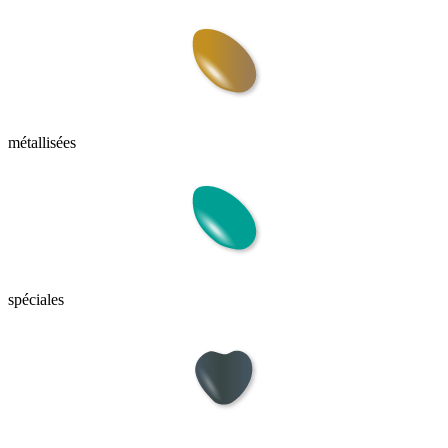
métallisées
spéciales