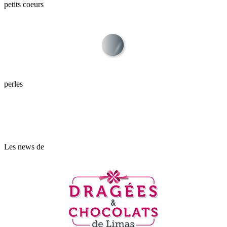
petits coeurs
perles
Les news de