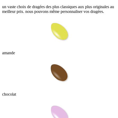
un vaste choix de dragées des plus classiques aux plus originales au
meilleur prix. nous pouvons même personnaliser vos dragées.
amande
chocolat