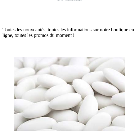
Toutes les nouveautés, toutes les informations sur notre boutique en
ligne, toutes les promos du moment !