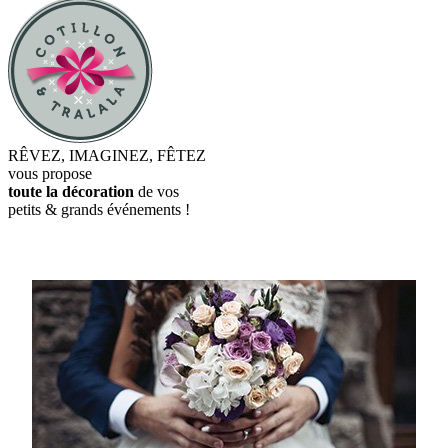
RÊVEZ, IMAGINEZ, FÊTEZ
vous propose
toute la décoration
de vos
petits & grands événements !