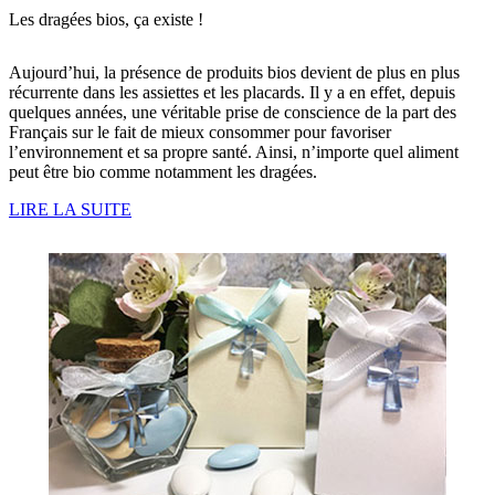
Les dragées bios, ça existe !
Aujourd’hui, la présence de produits bios devient de plus en plus
récurrente dans les assiettes et les placards. Il y a en effet, depuis
quelques années, une véritable prise de conscience de la part des
Français sur le fait de mieux consommer pour favoriser
l’environnement et sa propre santé. Ainsi, n’importe quel aliment
peut être bio comme notamment les dragées.
LIRE LA SUITE