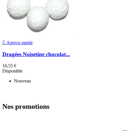

Aperçu rapide
Dragées Noisetine chocolat...
16,55 €
Disponible
Nouveau
Nos promotions