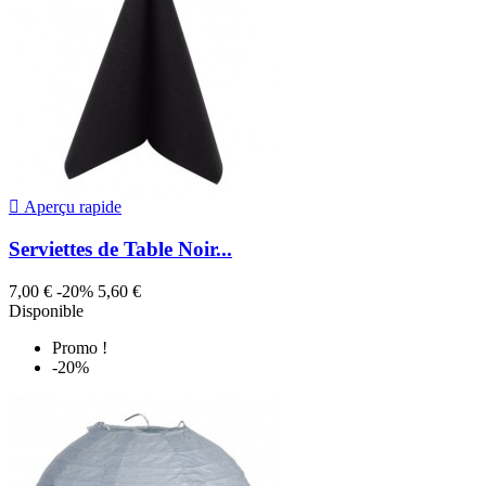

Aperçu rapide
Serviettes de Table Noir...
7,00 €
-20%
5,60 €
Disponible
Promo !
-20%