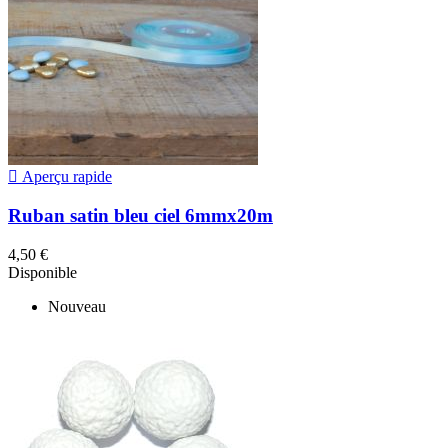

Aperçu rapide
Ruban satin bleu ciel 6mmx20m
4,50 €
Disponible
Nouveau