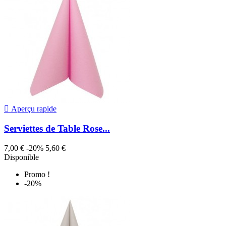

Aperçu rapide
Serviettes de Table Rose...
7,00 €
-20%
5,60 €
Disponible
Promo !
-20%