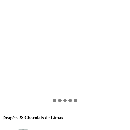
Dragées & Chocolats de Limas