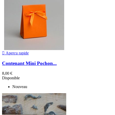

Aperçu rapide
Contenant Mini Pochon...
8,00 €
Disponible
Nouveau