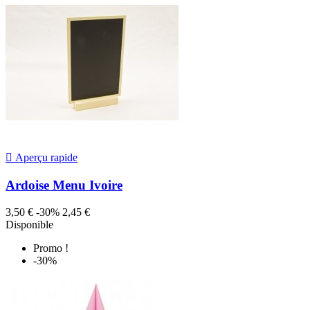

Aperçu rapide
Ardoise Menu Ivoire
3,50 €
-30%
2,45 €
Disponible
Promo !
-30%