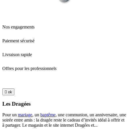
Nos engagements
Paiement sécurisé
Livraison rapide
Offres pour les professionnels

ok
Les Dragées
Pour un
mariage
, un
baptême
, une communion, un anniversaire, une
soirée entre amis : la dragée reste le cadeau d’invités idéal à offrir et
à partager. Le magasin et le site internet Dragées et...