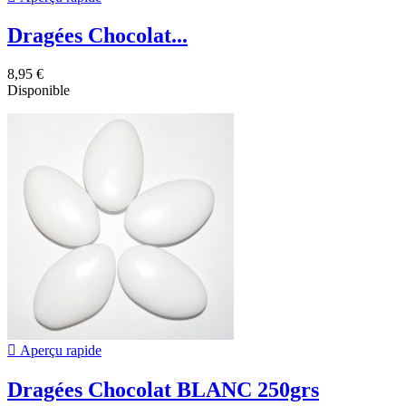
Dragées Chocolat...
8,95 €
Disponible

Aperçu rapide
Dragées Chocolat BLANC 250grs