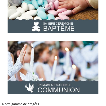
Notre gamme de dragées