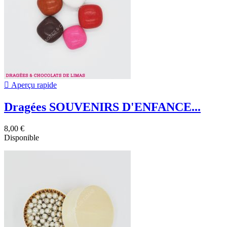

Aperçu rapide
Dragées SOUVENIRS D'ENFANCE...
8,00 €
Disponible