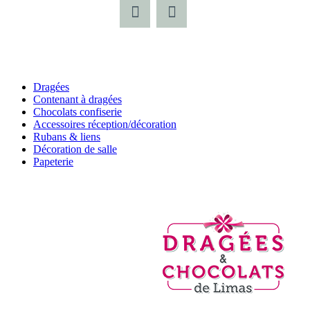
Dragées
Contenant à dragées
Chocolats confiserie
Accessoires réception/décoration
Rubans & liens
Décoration de salle
Papeterie