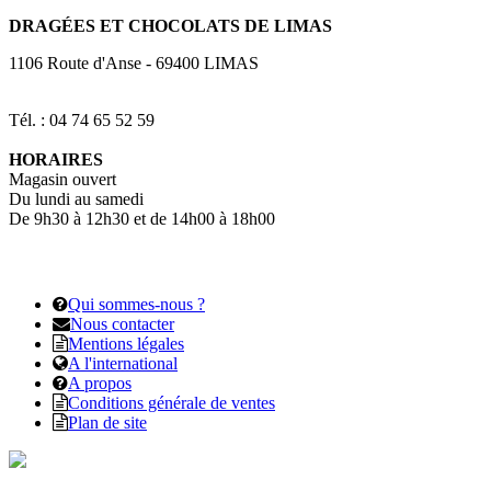
DRAGÉES
ET CHOCOLATS DE LIMAS
1106 Route d'Anse
-
69400
LIMAS
Tél. : 04 74 65 52 59
HORAIRES
Magasin ouvert
Du lundi au samedi
De 9h30 à 12h30 et de 14h00 à 18h00
Qui sommes-nous ?
Nous contacter
Mentions légales
A l'international
A propos
Conditions générale de ventes
Plan de site