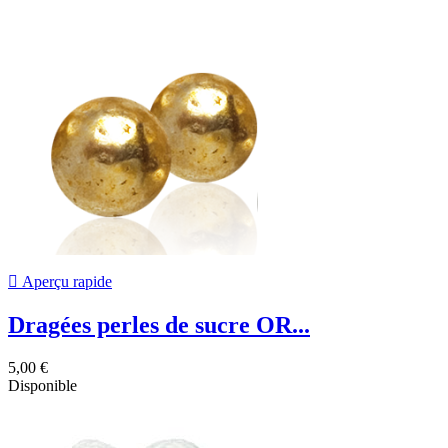

Aperçu rapide
Dragées perles de sucre OR...
5,00 €
Disponible