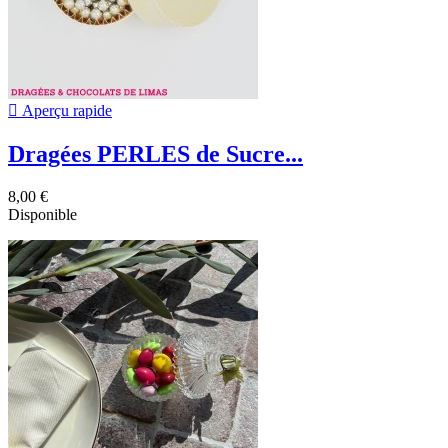

Aperçu rapide
Dragées PERLES de Sucre...
8,00 €
Disponible