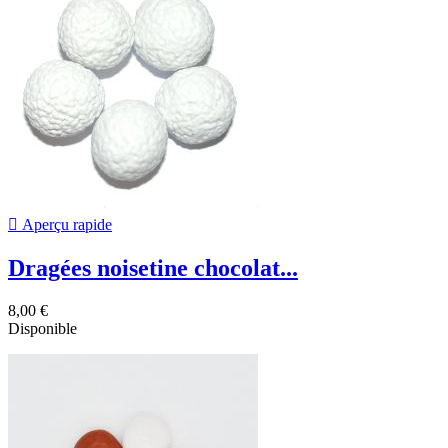

Aperçu rapide
Dragées noisetine chocolat...
8,00 €
Disponible