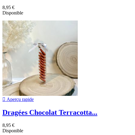
8,95 €
Disponible

Aperçu rapide
Dragées Chocolat Terracotta...
8,95 €
Disponible