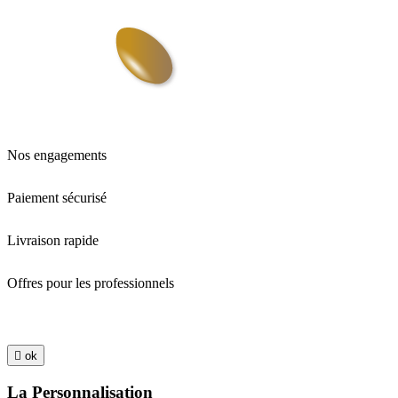
Nos engagements
Paiement sécurisé
Livraison rapide
Offres pour les professionnels

ok
La Personnalisation