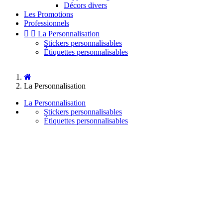
Décors divers
Les Promotions
Professionnels


La Personnalisation
Stickers personnalisables
Étiquettes personnalisables
La Personnalisation
La Personnalisation
Stickers personnalisables
Étiquettes personnalisables