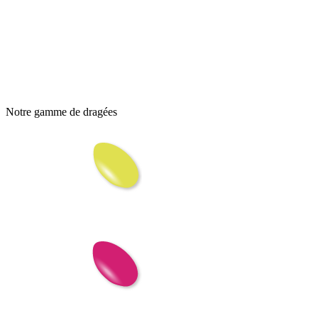
Notre gamme de dragées