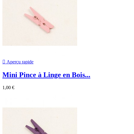

Aperçu rapide
Mini Pince à Linge en Bois...
1,00 €