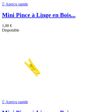

Aperçu rapide
Mini Pince à Linge en Bois...
1,00 €
Disponible

Aperçu rapide