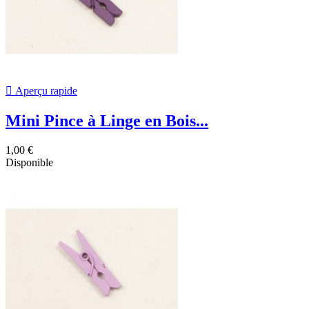

Aperçu rapide
Mini Pince à Linge en Bois...
1,00 €
Disponible