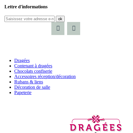
Lettre d'informations
ok
Dragées
Contenant à dragées
Chocolats confiserie
Accessoires réception/décoration
Rubans & liens
Décoration de salle
Papeterie