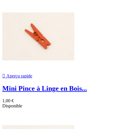

Aperçu rapide
Mini Pince à Linge en Bois...
1,00 €
Disponible