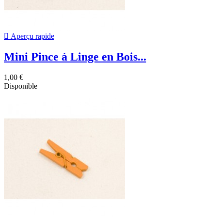

Aperçu rapide
Mini Pince à Linge en Bois...
1,00 €
Disponible