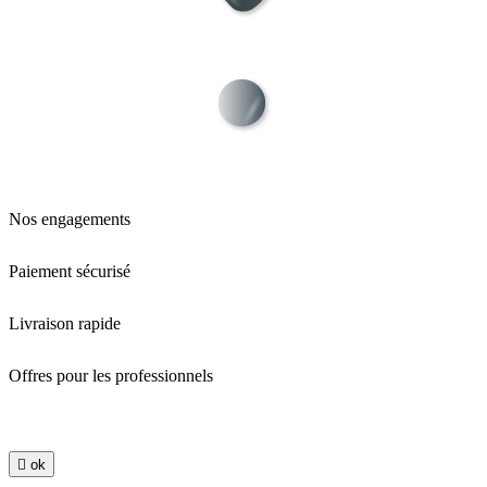
Nos engagements
Paiement sécurisé
Livraison rapide
Offres pour les professionnels

ok