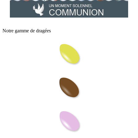
Notre gamme de dragées