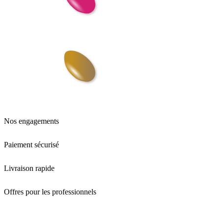
Nos engagements
Paiement sécurisé
Livraison rapide
Offres pour les professionnels