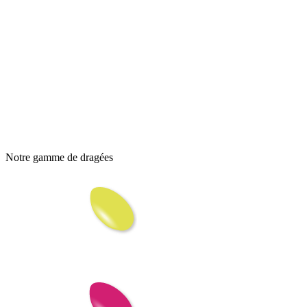
Notre gamme de dragées