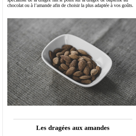
chocolat ou à l’amande afin de choisir la plus adaptée à vos goûts.
Les dragées aux amandes