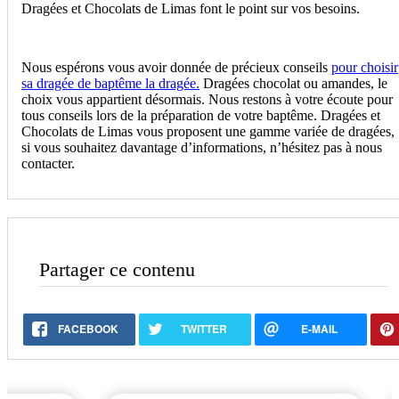
Dragées et Chocolats de Limas font le point sur vos besoins.
Nous espérons vous avoir donnée de précieux conseils
pour choisir
sa dragée de baptême la dragée.
Dragées chocolat ou amandes, le
choix vous appartient désormais. Nous restons à votre écoute pour
tous conseils lors de la préparation de votre baptême. Dragées et
Chocolats de Limas vous proposent une gamme variée de dragées,
si vous souhaitez davantage d’informations, n’hésitez pas à nous
contacter.
Partager ce contenu
FACEBOOK
TWITTER
E-MAIL