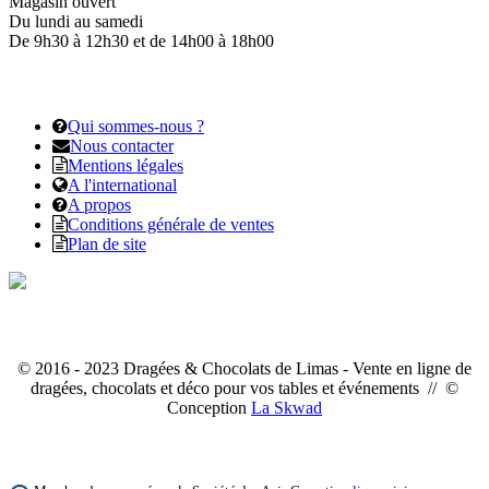
Magasin ouvert
Du lundi au samedi
De 9h30 à 12h30 et de 14h00 à 18h00
Qui sommes-nous ?
Nous contacter
Mentions légales
A l'international
A propos
Conditions générale de ventes
Plan de site
© 2016 - 2023 Dragées & Chocolats de Limas - Vente en ligne de
dragées, chocolats et déco pour vos tables et événements // ©
Conception
La Skwad