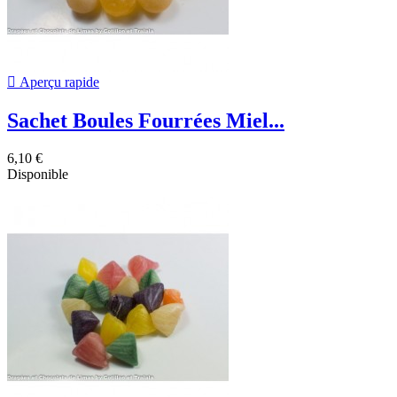

Aperçu rapide
Sachet Boules Fourrées Miel...
6,10 €
Disponible