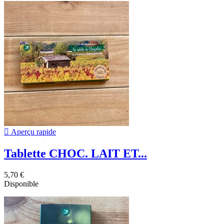

Aperçu rapide
Tablette CHOC. LAIT ET...
5,70 €
Disponible