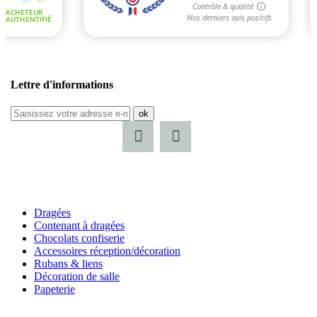
Lettre d'informations
ok
Dragées
Contenant à dragées
Chocolats confiserie
Accessoires réception/décoration
Rubans & liens
Décoration de salle
Papeterie