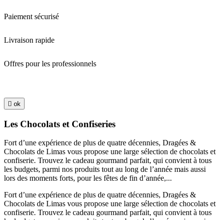
Paiement sécurisé
Livraison rapide
Offres pour les professionnels

ok
Les Chocolats et Confiseries
Fort d’une expérience de plus de quatre décennies, Dragées &
Chocolats de Limas vous propose une large sélection de chocolats et
confiserie. Trouvez le cadeau gourmand parfait, qui convient à tous
les budgets, parmi nos produits tout au long de l’année mais aussi
lors des moments forts, pour les fêtes de fin d’année,...
Fort d’une expérience de plus de quatre décennies, Dragées &
Chocolats de Limas vous propose une large sélection de chocolats et
confiserie. Trouvez le cadeau gourmand parfait, qui convient à tous