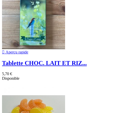

Aperçu rapide
Tablette CHOC. LAIT ET RIZ...
5,70 €
Disponible