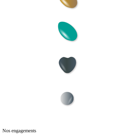
Nos engagements