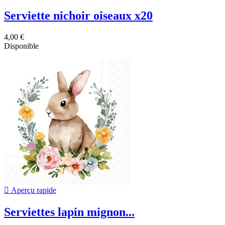
Serviette nichoir oiseaux x20
4,00 €
Disponible

Aperçu rapide
Serviettes lapin mignon...