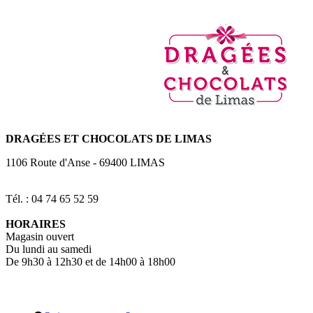
DRAGÉES
ET CHOCOLATS DE LIMAS
1106 Route d'Anse
-
69400
LIMAS
Tél. : 04 74 65 52 59
HORAIRES
Magasin ouvert
Du lundi au samedi
De 9h30 à 12h30 et de 14h00 à 18h00