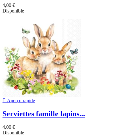
4,00 €
Disponible

Aperçu rapide
Serviettes famille lapins...
4,00 €
Disponible