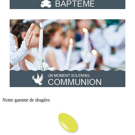
Notre gamme de dragées