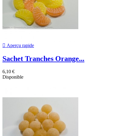

Aperçu rapide
Sachet Tranches Orange...
6,10 €
Disponible