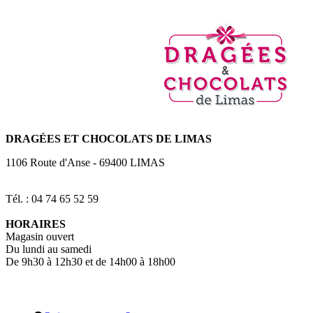
DRAGÉES
ET CHOCOLATS DE LIMAS
1106 Route d'Anse
-
69400
LIMAS
Tél. : 04 74 65 52 59
HORAIRES
Magasin ouvert
Du lundi au samedi
De 9h30 à 12h30 et de 14h00 à 18h00