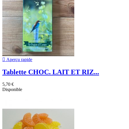

Aperçu rapide
Tablette CHOC. LAIT ET RIZ...
5,70 €
Disponible