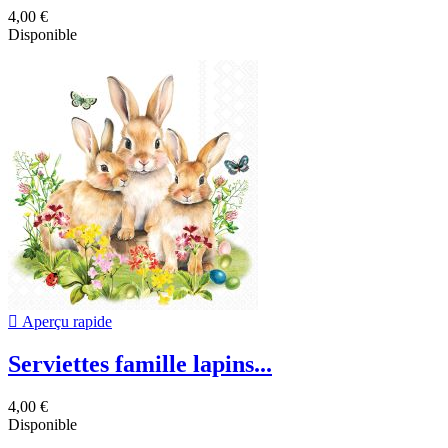
4,00 €
Disponible

Aperçu rapide
Serviettes famille lapins...
4,00 €
Disponible