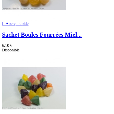

Aperçu rapide
Sachet Boules Fourrées Miel...
6,10 €
Disponible