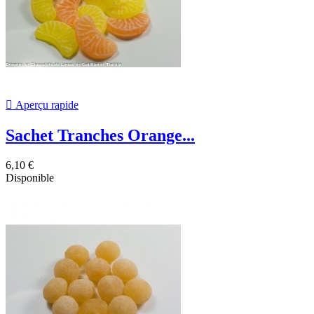

Aperçu rapide
Sachet Tranches Orange...
6,10 €
Disponible