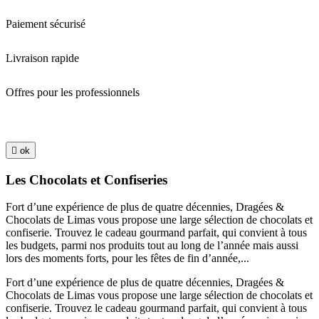
Paiement sécurisé
Livraison rapide
Offres pour les professionnels

ok
Les Chocolats et Confiseries
Fort d’une expérience de plus de quatre décennies, Dragées &
Chocolats de Limas vous propose une large sélection de chocolats et
confiserie. Trouvez le cadeau gourmand parfait, qui convient à tous
les budgets, parmi nos produits tout au long de l’année mais aussi
lors des moments forts, pour les fêtes de fin d’année,...
Fort d’une expérience de plus de quatre décennies, Dragées &
Chocolats de Limas vous propose une large sélection de chocolats et
confiserie. Trouvez le cadeau gourmand parfait, qui convient à tous