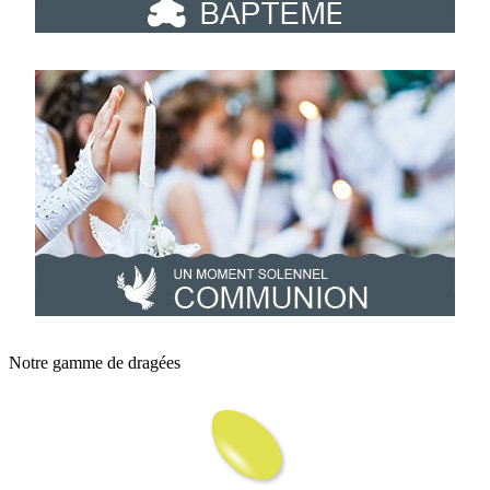
Notre gamme de dragées