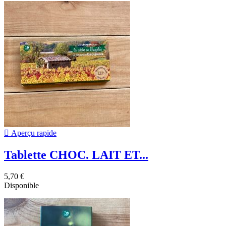

Aperçu rapide
Tablette CHOC. LAIT ET...
5,70 €
Disponible