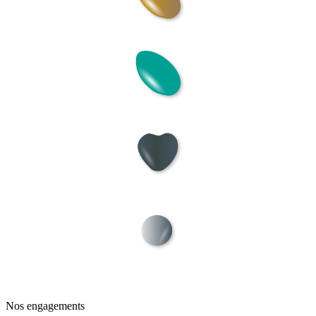
Nos engagements