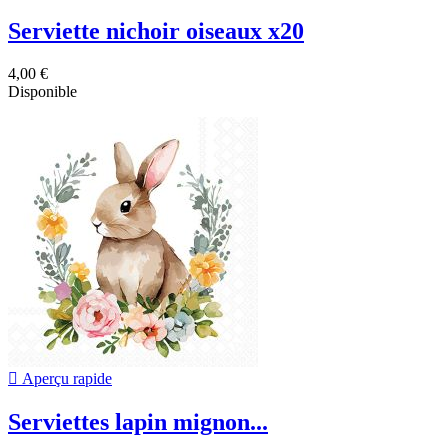
Serviette nichoir oiseaux x20
4,00 €
Disponible

Aperçu rapide
Serviettes lapin mignon...