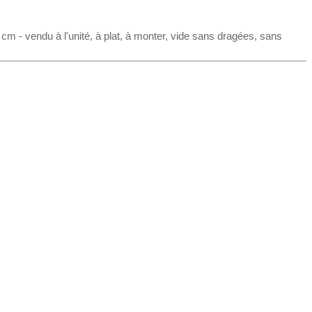
cm - vendu à l'unité, à plat, à monter, vide sans dragées, sans