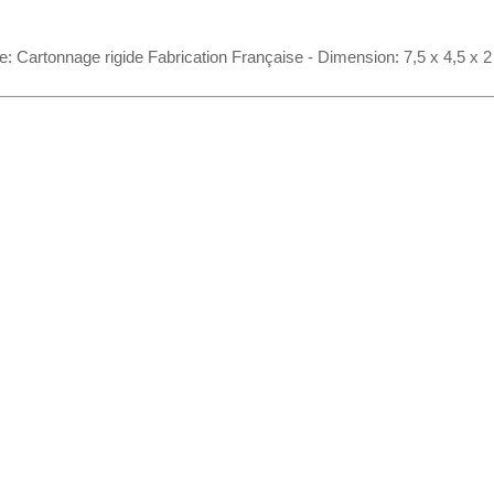
 Cartonnage rigide Fabrication Française - Dimension: 7,5 x 4,5 x 2 