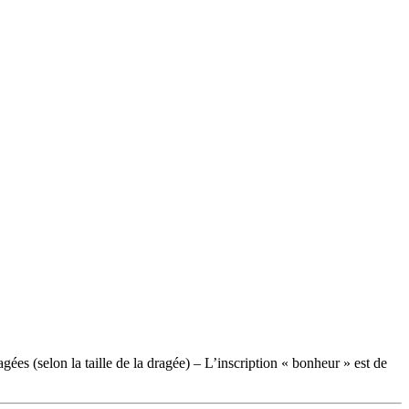
es (selon la taille de la dragée) – L’inscription « bonheur » est de