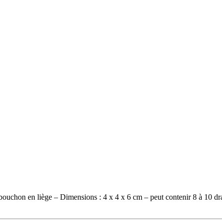
uchon en liège – Dimensions : 4 x 4 x 6 cm – peut contenir 8 à 10 dragé