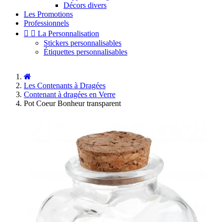
Décors divers
Les Promotions
Professionnels


La Personnalisation
Stickers personnalisables
Étiquettes personnalisables
Les Contenants à Dragées
Contenant à dragées en Verre
Pot Coeur Bonheur transparent