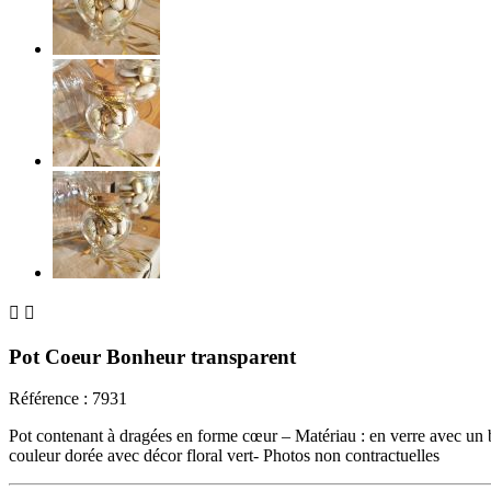


Pot Coeur Bonheur transparent
Référence :
7931
Pot contenant à dragées en forme cœur – Matériau : en verre avec un bo
couleur dorée avec décor floral vert- Photos non contractuelles