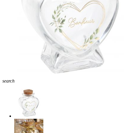
search