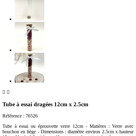


Tube à essai dragées 12cm x 2.5cm
Référence :
76526
Tube à essai ou éprouvette verre 12cm - Matières : Verre avec
bouchon en liège - Dimensions : diamètre environ 2.5cm x hauteur