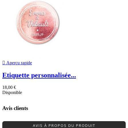

Aperçu rapide
Etiquette personnalisée...
18,00 €
Disponible
Avis clients
AVIS À PROPOS DU PRODUIT