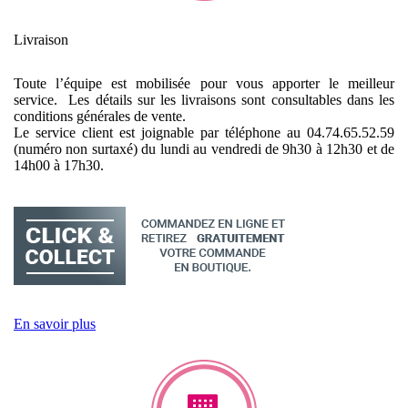
Livraison
Toute l’équipe est mobilisée pour vous apporter le meilleur
service. Les détails sur les livraisons sont consultables dans les
conditions générales de vente.
Le service client est joignable par téléphone au 04.74.65.52.59
(numéro non surtaxé) du lundi au vendredi de 9h30 à 12h30 et de
14h00 à 17h30.
En savoir plus