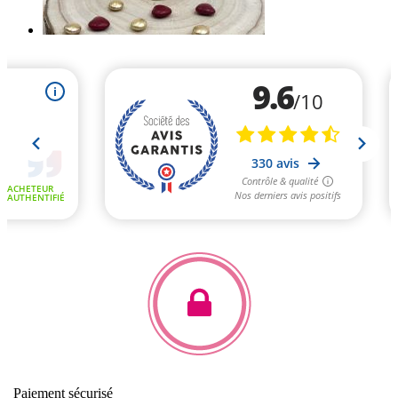
Paiement sécurisé