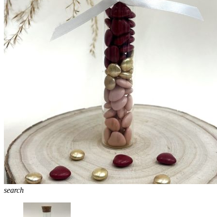
search