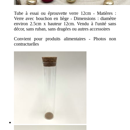
Tube à essai ou éprouvette verre 12cm - Matières :
Verre avec bouchon en liège - Dimensions : diamètre
environ 2.5cm x hauteur 12cm. Vendu à l'unité sans
décor, sans ruban, sans dragées ou autres accessoires
Convient pour produits alimentaires - Photos non
contractuelles