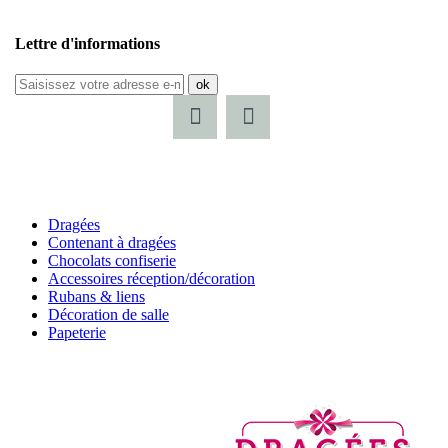
Lettre d'informations
ok
Dragées
Contenant à dragées
Chocolats confiserie
Accessoires réception/décoration
Rubans & liens
Décoration de salle
Papeterie