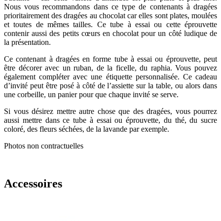
Nous vous recommandons dans ce type de contenants à dragées
prioritairement des dragées au chocolat car elles sont plates, moulées
et toutes de mêmes tailles. Ce tube à essai ou cette éprouvette
contenir aussi des petits cœurs en chocolat pour un côté ludique de
la présentation.
Ce contenant à dragées en forme tube à essai ou éprouvette, peut
être décorer avec un ruban, de la ficelle, du raphia. Vous pouvez
également compléter avec une étiquette personnalisée. Ce cadeau
d’invité peut être posé à côté de l’assiette sur la table, ou alors dans
une corbeille, un panier pour que chaque invité se serve.
Si vous désirez mettre autre chose que des dragées, vous pourrez
aussi mettre dans ce tube à essai ou éprouvette, du thé, du sucre
coloré, des fleurs séchées, de la lavande par exemple.
Photos non contractuelles
Accessoires