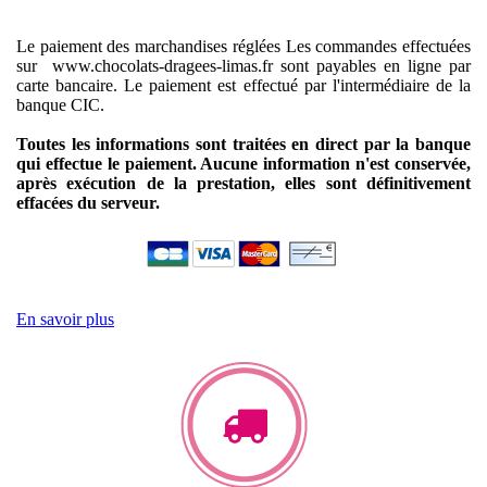
Le paiement des marchandises réglées
Les commandes effectuées
sur www.chocolats-dragees-limas.fr sont payables en ligne par
carte bancaire.
Le paiement est effectué par l'intermédiaire de la
banque CIC.
Toutes les informations sont traitées en direct par la banque
qui effectue le paiement. Aucune information n'est conservée,
après exécution de la prestation, elles sont définitivement
effacées du serveur.
En savoir plus