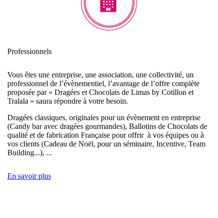
Professionnels
Vous êtes une entreprise, une association, une collectivité, un
professionnel de l’évènementiel, l’avantage de l’offre complète
proposée par « Dragées et Chocolats de Limas by Cotillon et
Tralala » saura répondre à votre besoin.
Dragées classiques, originales pour un évènement en entreprise
(Candy bar avec dragées gourmandes), Ballotins de Chocolats de
qualité et de fabrication Française pour offrir à vos équipes ou à
vos clients (Cadeau de Noël, pour un séminaire, Incentive, Team
Building...), ...
En savoir plus