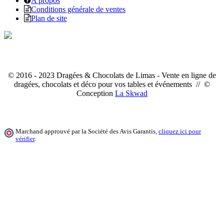
A propos
Conditions générale de ventes
Plan de site
© 2016 - 2023 Dragées & Chocolats de Limas - Vente en ligne de
dragées, chocolats et déco pour vos tables et événements // ©
Conception
La Skwad
Marchand approuvé par la Société des Avis Garantis,
cliquez ici pour
vérifier
.