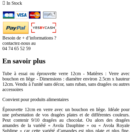

In Stock
Besoin de + d’informations ?
contactez-nous au
04 74 65 52 59
En savoir plus
Tube à essai ou éprouvette verre 12cm - Matières : Verre avec
bouchon en liège - Dimensions : diamètre environ 2.5cm x hauteur
12cm. Vendu à l'unité sans décor, sans ruban, sans dragées ou autres
accessoires
Convient pour produits alimentaires
Éprouvette 12cm en verre avec un bouchon en liège. Idéale pour
une présentation de vos dragées plates et de différentes couleurs.
Peut contenir 9/10 dragées au chocolat. Ou alors des dragées
amandes de la variété « Avola Dauphine » ou « Avola Royale
Sublime » car cette variété d’amandes est plus plate et plus fine.