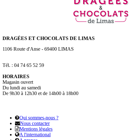
DRAGÉES
ET CHOCOLATS DE LIMAS
1106 Route d'Anse
-
69400
LIMAS
Tél. : 04 74 65 52 59
HORAIRES
Magasin ouvert
Du lundi au samedi
De 9h30 à 12h30 et de 14h00 à 18h00
Qui sommes-nous ?
Nous contacter
Mentions légales
A l'international