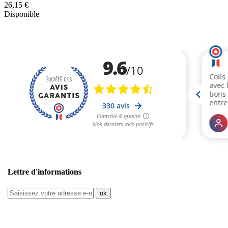
26,15 €
Disponible
Lettre d'informations
ok