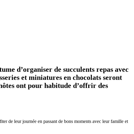
utume d’organiser de succulents repas avec
sseries et miniatures en chocolats seront
 hôtes ont pour habitude d’offrir des
fiter de leur journée en passant de bons moments avec leur famille et