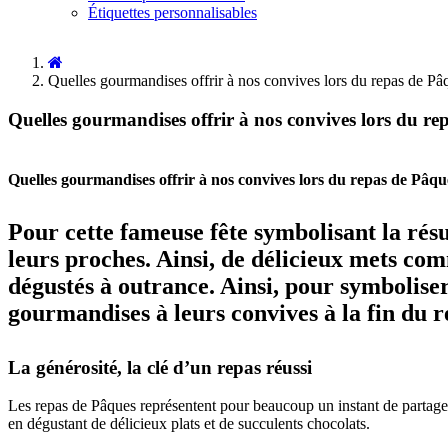
Étiquettes personnalisables
Quelles gourmandises offrir à nos convives lors du repas de Pâ
Quelles gourmandises offrir à nos convives lors du re
Quelles gourmandises offrir à nos convives lors du repas de Pâqu
Pour cette fameuse fête symbolisant la rés
leurs proches. Ainsi, de délicieux mets com
dégustés à outrance. Ainsi, pour symboliser 
gourmandises à leurs convives à la fin du r
La générosité, la clé d’un repas réussi
Les repas de Pâques représentent pour beaucoup un instant de partage, 
en dégustant de délicieux plats et de succulents chocolats.