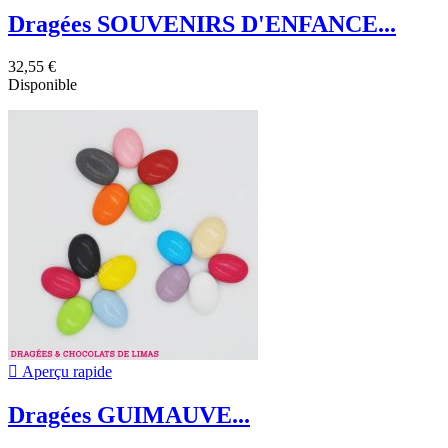
Dragées SOUVENIRS D'ENFANCE...
32,55 €
Disponible

Aperçu rapide
Dragées GUIMAUVE...