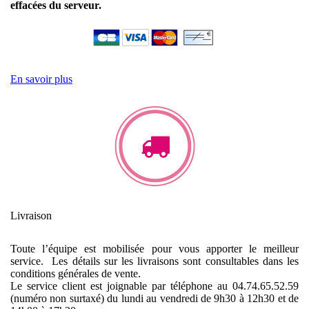
effacées du serveur.
En savoir plus
Livraison
Toute l’équipe est mobilisée pour vous apporter le meilleur
service. Les détails sur les livraisons sont consultables dans les
conditions générales de vente.
Le service client est joignable par téléphone au 04.74.65.52.59
(numéro non surtaxé) du lundi au vendredi de 9h30 à 12h30 et de