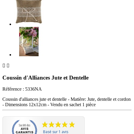


Coussin d'Alliances Jute et Dentelle
Référence :
5336NA
Coussin d'alliances jute et dentelle - Matière: Jute, dentelle et cordon
- Dimensions 12x12cm - Vendu en sachet 1 pièce
Basé sur 1 avis