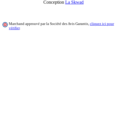
Conception
La Skwad
Marchand approuvé par la Société des Avis Garantis,
cliquez ici pour
vérifier
.