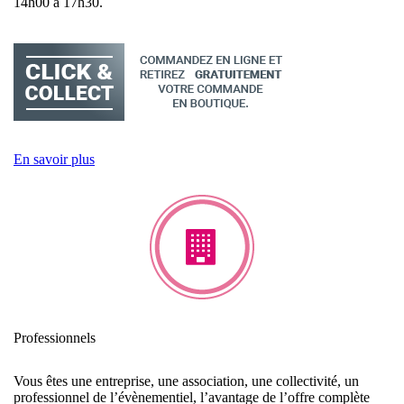
14h00 à 17h30.
En savoir plus
Professionnels
Vous êtes une entreprise, une association, une collectivité, un
professionnel de l’évènementiel, l’avantage de l’offre complète