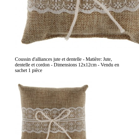
Coussin d'alliances jute et dentelle - Matière: Jute,
dentelle et cordon - Dimensions 12x12cm - Vendu en
sachet 1 pièce