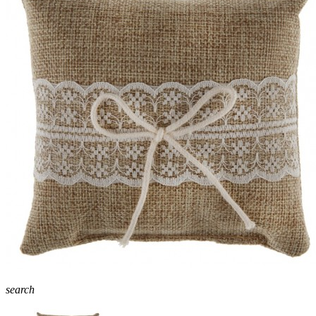
search