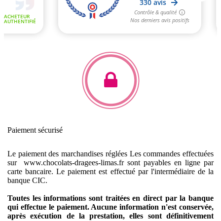
Paiement sécurisé
Le paiement des marchandises réglées
Les commandes effectuées
sur www.chocolats-dragees-limas.fr sont payables en ligne par
carte bancaire.
Le paiement est effectué par l'intermédiaire de la
banque CIC.
Toutes les informations sont traitées en direct par la banque
qui effectue le paiement. Aucune information n'est conservée,
après exécution de la prestation, elles sont définitivement