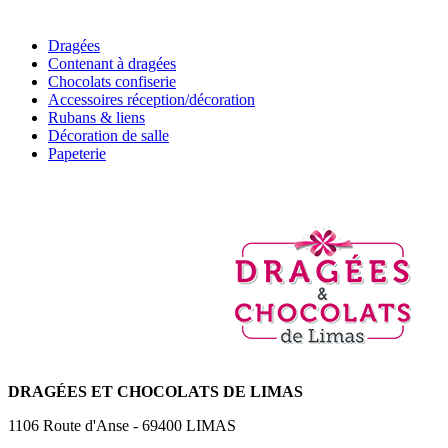
Dragées
Contenant à dragées
Chocolats confiserie
Accessoires réception/décoration
Rubans & liens
Décoration de salle
Papeterie
DRAGÉES
ET CHOCOLATS DE LIMAS
1106 Route d'Anse
-
69400
LIMAS