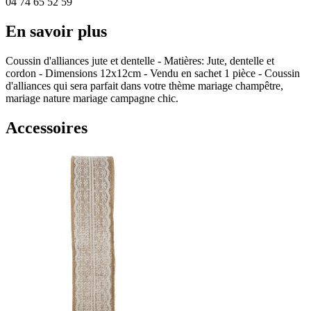
04 74 65 52 59
En savoir plus
Coussin d'alliances jute et dentelle - Matières: Jute, dentelle et
cordon - Dimensions 12x12cm - Vendu en sachet 1 pièce - Coussin
d'alliances qui sera parfait dans votre thème mariage champêtre,
mariage nature mariage campagne chic.
Accessoires