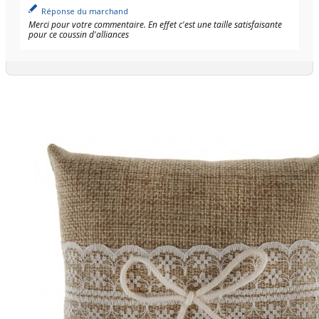
Réponse du marchand
Merci pour votre commentaire. En effet c'est une taille satisfaisante
pour ce coussin d'alliances