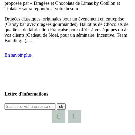
proposée par « Dragées et Chocolats de Limas by Cotillon et
Tralala » saura répondre à votre besoin.
Dragées classiques, originales pour un évènement en entreprise
(Candy bar avec dragées gourmandes), Ballotins de Chocolats de
qualité et de fabrication Française pour offrir à vos équipes ou à
vos clients (Cadeau de Noël, pour un séminaire, Incentive, Team
Building...), ...
En savoir plus
Lettre d'informations
ok