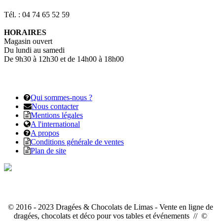
Tél. : 04 74 65 52 59
HORAIRES
Magasin ouvert
Du lundi au samedi
De 9h30 à 12h30 et de 14h00 à 18h00
Qui sommes-nous ?
Nous contacter
Mentions légales
A l'international
A propos
Conditions générale de ventes
Plan de site
© 2016 - 2023 Dragées & Chocolats de Limas - Vente en ligne de
dragées, chocolats et déco pour vos tables et événements // ©