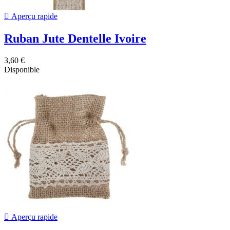

Aperçu rapide
Ruban Jute Dentelle Ivoire
3,60 €
Disponible

Aperçu rapide