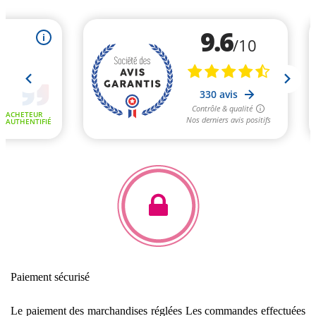
Paiement sécurisé
Le paiement des marchandises réglées
Les commandes effectuées