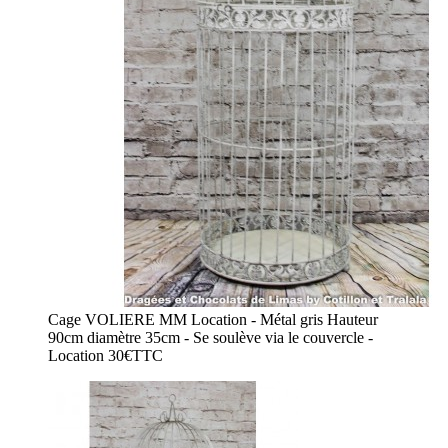
Cage VOLIERE MM Location - Métal gris Hauteur
90cm diamètre 35cm - Se soulève via le couvercle -
Location 30€TTC