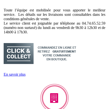
Toute l’équipe est mobilisée pour vous apporter le meilleur
service. Les détails sur les livraisons sont consultables dans les
conditions générales de vente.
Le service client est joignable par téléphone au 04.74.65.52.59
(numéro non surtaxé) du lundi au vendredi de 9h30 à 12h30 et de
14h00 à 17h30.
En savoir plus