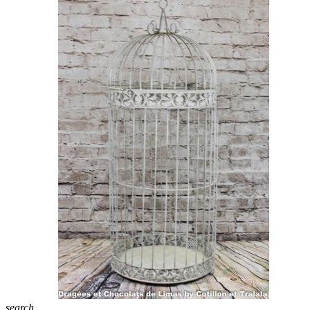
search