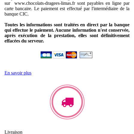
sur www.chocolats-dragees-limas.fr sont payables en ligne par
carte bancaire.
Le paiement est effectué par l'intermédiaire de la
banque CIC.
Toutes les informations sont traitées en direct par la banque
qui effectue le paiement. Aucune information n'est conservée,
après exécution de la prestation, elles sont définitivement
effacées du serveur.
En savoir plus
Livraison