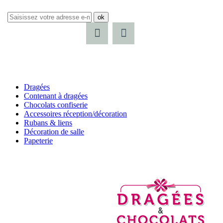
ok
Dragées
Contenant à dragées
Chocolats confiserie
Accessoires réception/décoration
Rubans & liens
Décoration de salle
Papeterie