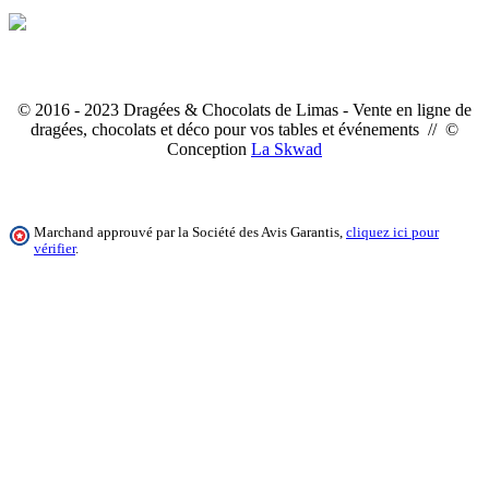
© 2016 - 2023 Dragées & Chocolats de Limas - Vente en ligne de
dragées, chocolats et déco pour vos tables et événements // ©
Conception
La Skwad
Marchand approuvé par la Société des Avis Garantis,
cliquez ici pour
vérifier
.