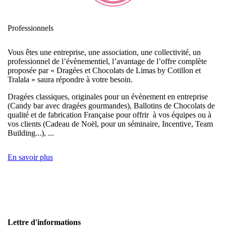
Professionnels
Vous êtes une entreprise, une association, une collectivité, un
professionnel de l’évènementiel, l’avantage de l’offre complète
proposée par « Dragées et Chocolats de Limas by Cotillon et
Tralala » saura répondre à votre besoin.
Dragées classiques, originales pour un évènement en entreprise
(Candy bar avec dragées gourmandes), Ballotins de Chocolats de
qualité et de fabrication Française pour offrir à vos équipes ou à
vos clients (Cadeau de Noël, pour un séminaire, Incentive, Team
Building...), ...
En savoir plus
Lettre d'informations