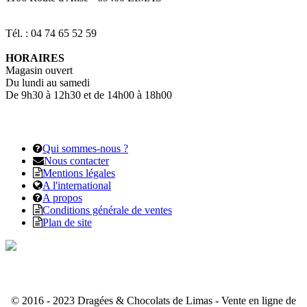
Tél. : 04 74 65 52 59
HORAIRES
Magasin ouvert
Du lundi au samedi
De 9h30 à 12h30 et de 14h00 à 18h00
Qui sommes-nous ?
Nous contacter
Mentions légales
A l'international
A propos
Conditions générale de ventes
Plan de site
© 2016 - 2023 Dragées & Chocolats de Limas - Vente en ligne de