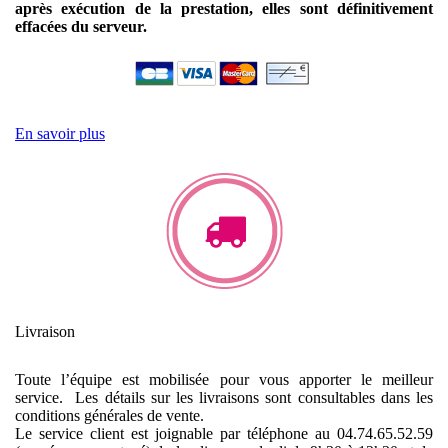
après exécution de la prestation, elles sont définitivement
effacées du serveur.
En savoir plus
Livraison
Toute l’équipe est mobilisée pour vous apporter le meilleur
service. Les détails sur les livraisons sont consultables dans les
conditions générales de vente.
Le service client est joignable par téléphone au 04.74.65.52.59