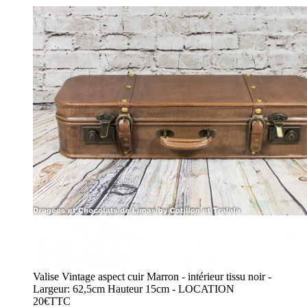
Valise Vintage aspect cuir Marron - intérieur tissu noir -
Largeur: 62,5cm Hauteur 15cm - LOCATION
20€TTC