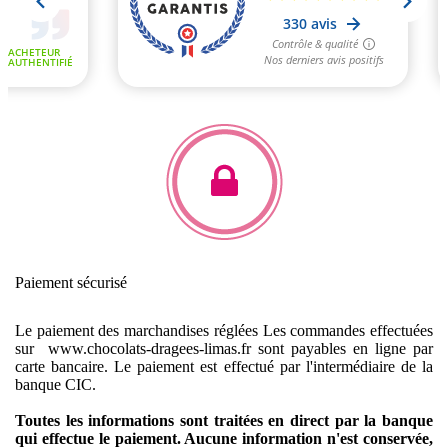
Paiement sécurisé
Le paiement des marchandises réglées
Les commandes effectuées
sur www.chocolats-dragees-limas.fr sont payables en ligne par
carte bancaire.
Le paiement est effectué par l'intermédiaire de la
banque CIC.
Toutes les informations sont traitées en direct par la banque
qui effectue le paiement. Aucune information n'est conservée,