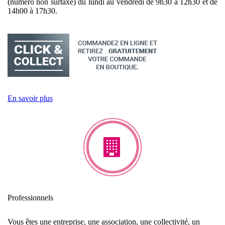
(numéro non surtaxé) du lundi au vendredi de 9h30 à 12h30 et de
14h00 à 17h30.
En savoir plus
Professionnels
Vous êtes une entreprise, une association, une collectivité, un