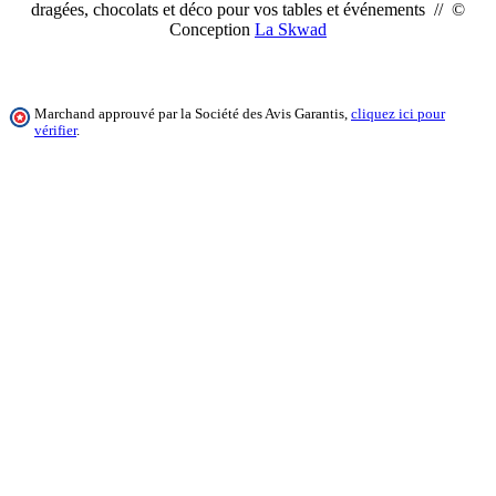
dragées, chocolats et déco pour vos tables et événements // ©
Conception
La Skwad
Marchand approuvé par la Société des Avis Garantis,
cliquez ici pour
vérifier
.