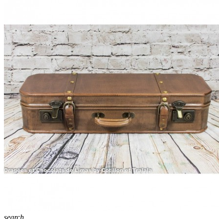
search