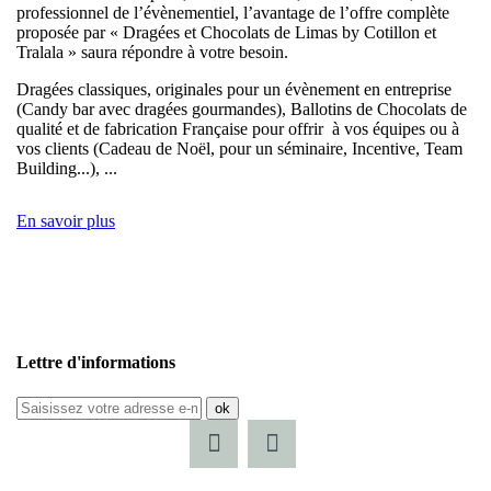
professionnel de l’évènementiel, l’avantage de l’offre complète
proposée par « Dragées et Chocolats de Limas by Cotillon et
Tralala » saura répondre à votre besoin.
Dragées classiques, originales pour un évènement en entreprise
(Candy bar avec dragées gourmandes), Ballotins de Chocolats de
qualité et de fabrication Française pour offrir à vos équipes ou à
vos clients (Cadeau de Noël, pour un séminaire, Incentive, Team
Building...), ...
En savoir plus
Lettre d'informations
ok