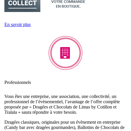
En savoir plus
Professionnels
Vous êtes une entreprise, une association, une collectivité, un
professionnel de l’évènementiel, l’avantage de l’offre complète
proposée par « Dragées et Chocolats de Limas by Cotillon et
Tralala » saura répondre à votre besoin.
Dragées classiques, originales pour un évènement en entreprise
(Candy bar avec dragées gourmandes), Ballotins de Chocolats de