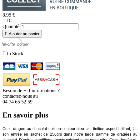
8,95 €
TTC
Quantité

Ajouter au panier
favorite_border

In Stock
Besoin de + d’informations ?
contactez-nous au
04 74 65 52 59
En savoir plus
Cette dragée au chocolat noir en couleur bleu ciel finition aspect brillant, fait
son entrée en sachet de 250grs dans notre large gamme de dragées au