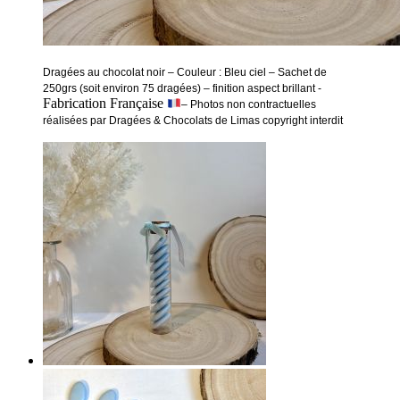
Dragées au chocolat noir – Couleur : Bleu ciel – Sachet de
250grs (soit environ 75 dragées) – finition aspect brillant -
Fabrication Française
– Photos non contractuelles
réalisées par Dragées & Chocolats de Limas copyright interdit