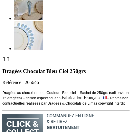


Dragées Chocolat Bleu Ciel 250grs
Référence :
265646
Dragées au chocolat noir – Couleur : Bleu ciel – Sachet de 250grs (soit environ
Fabrication Française
75 dragées) – finition aspect brillant -
– Photos non
contractuelles réalisées par Dragées & Chocolats de Limas copyright interdit