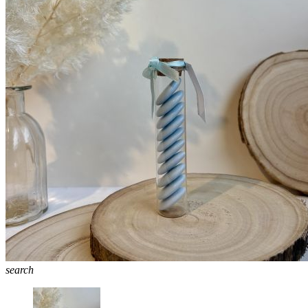
search