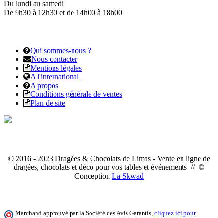
Du lundi au samedi
De 9h30 à 12h30 et de 14h00 à 18h00
Qui sommes-nous ?
Nous contacter
Mentions légales
A l'international
A propos
Conditions générale de ventes
Plan de site
© 2016 - 2023 Dragées & Chocolats de Limas - Vente en ligne de
dragées, chocolats et déco pour vos tables et événements // ©
Conception
La Skwad
Marchand approuvé par la Société des Avis Garantis,
cliquez ici pour