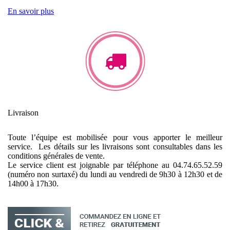
En savoir plus
Livraison
Toute l’équipe est mobilisée pour vous apporter le meilleur
service. Les détails sur les livraisons sont consultables dans les
conditions générales de vente.
Le service client est joignable par téléphone au 04.74.65.52.59
(numéro non surtaxé) du lundi au vendredi de 9h30 à 12h30 et de
14h00 à 17h30.