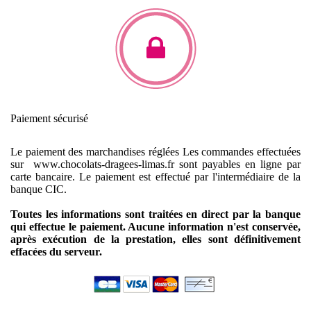
Paiement sécurisé
Le paiement des marchandises réglées
Les commandes effectuées
sur www.chocolats-dragees-limas.fr sont payables en ligne par
carte bancaire.
Le paiement est effectué par l'intermédiaire de la
banque CIC.
Toutes les informations sont traitées en direct par la banque
qui effectue le paiement. Aucune information n'est conservée,
après exécution de la prestation, elles sont définitivement
effacées du serveur.