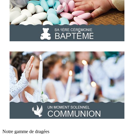
Notre gamme de dragées