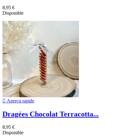
8,95 €
Disponible

Aperçu rapide
Dragées Chocolat Terracotta...
8,95 €
Disponible