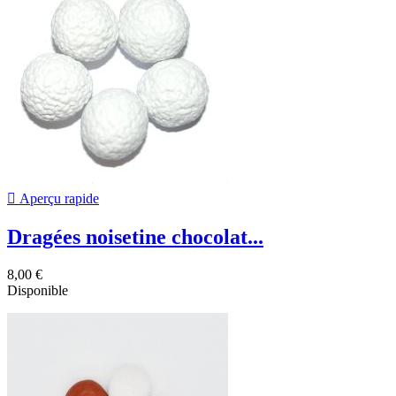

Aperçu rapide
Dragées noisetine chocolat...
8,00 €
Disponible