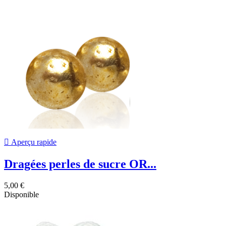

Aperçu rapide
Dragées perles de sucre OR...
5,00 €
Disponible