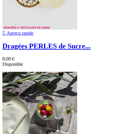

Aperçu rapide
Dragées PERLES de Sucre...
8,00 €
Disponible