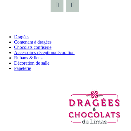
Dragées
Contenant à dragées
Chocolats confiserie
Accessoires réception/décoration
Rubans & liens
Décoration de salle
Papeterie