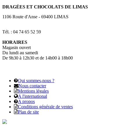
DRAGÉES
ET CHOCOLATS DE LIMAS
1106 Route d'Anse
-
69400
LIMAS
Tél. : 04 74 65 52 59
HORAIRES
Magasin ouvert
Du lundi au samedi
De 9h30 à 12h30 et de 14h00 à 18h00
Qui sommes-nous ?
Nous contacter
Mentions légales
A l'international
A propos
Conditions générale de ventes
Plan de site