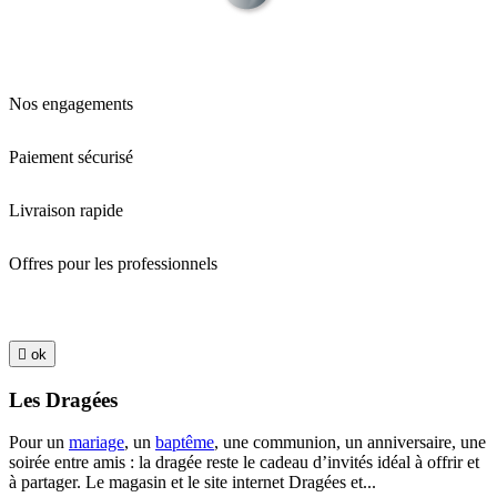
Nos engagements
Paiement sécurisé
Livraison rapide
Offres pour les professionnels

ok
Les Dragées
Pour un
mariage
, un
baptême
, une communion, un anniversaire, une
soirée entre amis : la dragée reste le cadeau d’invités idéal à offrir et
à partager. Le magasin et le site internet Dragées et...