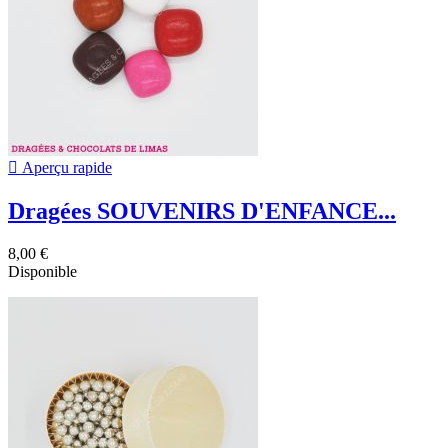

Aperçu rapide
Dragées SOUVENIRS D'ENFANCE...
8,00 €
Disponible