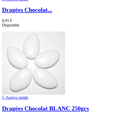
Dragées Chocolat...
8,95 €
Disponible

Aperçu rapide
Dragées Chocolat BLANC 250grs