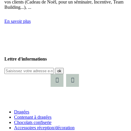
vos clients (Cadeau de Noël, pour un séminaire, Incentive, Team
Building...), ...
En savoir plus
Lettre d'informations
ok
Dragées
Contenant à dragées
Chocolats confiserie
Accessoires réception/décoration