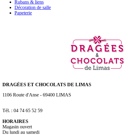
Rubans & liens
Décoration de salle
Papeterie
DRAGÉES
ET CHOCOLATS DE LIMAS
1106 Route d'Anse
-
69400
LIMAS
Tél. : 04 74 65 52 59
HORAIRES
Magasin ouvert
Du lundi au samedi