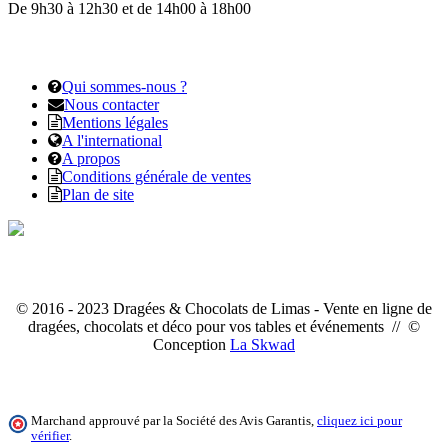
De 9h30 à 12h30 et de 14h00 à 18h00
Qui sommes-nous ?
Nous contacter
Mentions légales
A l'international
A propos
Conditions générale de ventes
Plan de site
© 2016 - 2023 Dragées & Chocolats de Limas - Vente en ligne de
dragées, chocolats et déco pour vos tables et événements // ©
Conception
La Skwad
Marchand approuvé par la Société des Avis Garantis,
cliquez ici pour
vérifier
.