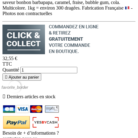
saveur bonbon barbapapa, caramel, fraise, bubble gum, cola.
Multicolore. 1kg = environ 300 dragées. Fabrication Française
-
Photos non contractuelles
32,55 €
TTC
Quantité

Ajouter au panier
favorite_border

Derniers articles en stock
Besoin de + d’informations ?