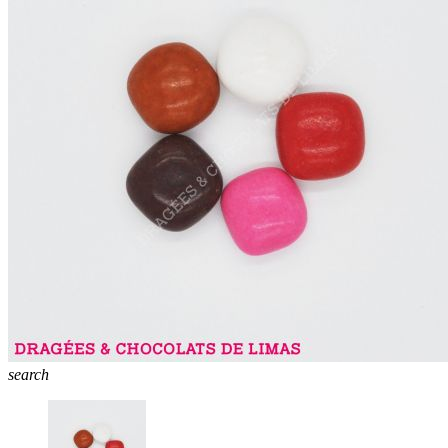
search