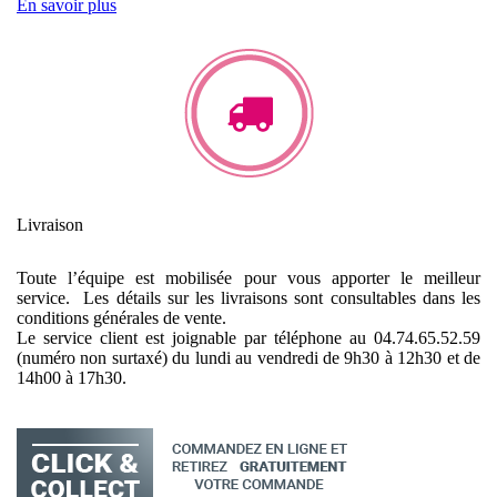
En savoir plus
Livraison
Toute l’équipe est mobilisée pour vous apporter le meilleur
service. Les détails sur les livraisons sont consultables dans les
conditions générales de vente.
Le service client est joignable par téléphone au 04.74.65.52.59
(numéro non surtaxé) du lundi au vendredi de 9h30 à 12h30 et de
14h00 à 17h30.