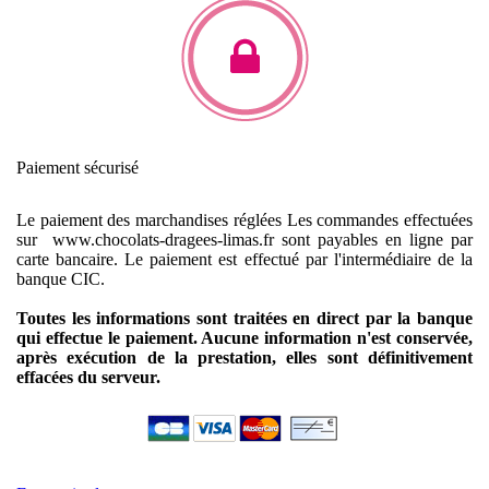
Paiement sécurisé
Le paiement des marchandises réglées
Les commandes effectuées
sur www.chocolats-dragees-limas.fr sont payables en ligne par
carte bancaire.
Le paiement est effectué par l'intermédiaire de la
banque CIC.
Toutes les informations sont traitées en direct par la banque
qui effectue le paiement. Aucune information n'est conservée,
après exécution de la prestation, elles sont définitivement
effacées du serveur.