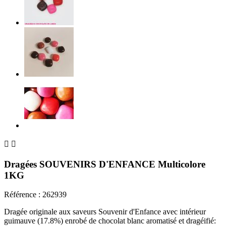


Dragées SOUVENIRS D'ENFANCE Multicolore
1KG
Référence :
262939
Dragée originale aux saveurs Souvenir d'Enfance avec intérieur
guimauve (17.8%) enrobé de chocolat blanc aromatisé et dragéifié: