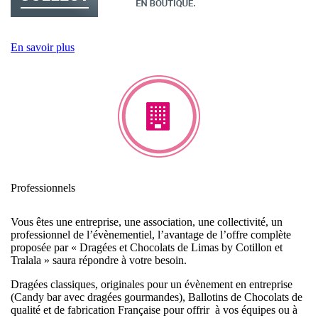
En savoir plus
Professionnels
Vous êtes une entreprise, une association, une collectivité, un
professionnel de l’évènementiel, l’avantage de l’offre complète
proposée par « Dragées et Chocolats de Limas by Cotillon et
Tralala » saura répondre à votre besoin.
Dragées classiques, originales pour un évènement en entreprise
(Candy bar avec dragées gourmandes), Ballotins de Chocolats de
qualité et de fabrication Française pour offrir à vos équipes ou à