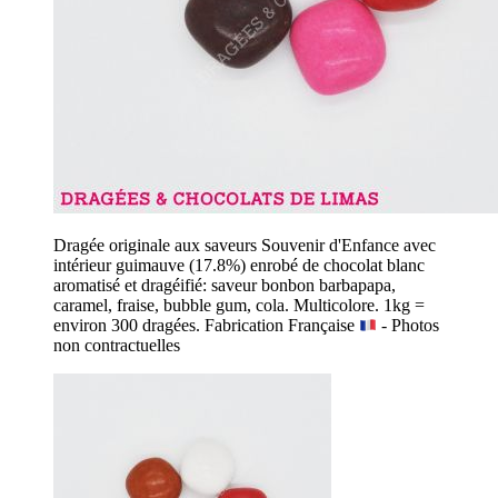
Dragée originale aux saveurs Souvenir d'Enfance avec
intérieur guimauve (17.8%) enrobé de chocolat blanc
aromatisé et dragéifié: saveur bonbon barbapapa,
caramel, fraise, bubble gum, cola. Multicolore. 1kg =
environ 300 dragées. Fabrication Française
- Photos
non contractuelles