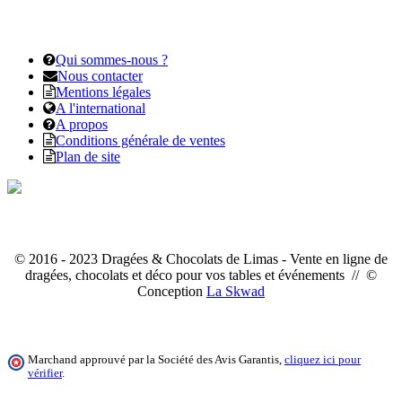
Qui sommes-nous ?
Nous contacter
Mentions légales
A l'international
A propos
Conditions générale de ventes
Plan de site
© 2016 - 2023 Dragées & Chocolats de Limas - Vente en ligne de
dragées, chocolats et déco pour vos tables et événements // ©
Conception
La Skwad
Marchand approuvé par la Société des Avis Garantis,
cliquez ici pour
vérifier
.