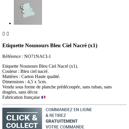


Etiquette Nounours Bleu Ciel Nacré (x1)
Référence :
NO71NACI-1
Etiquette Nounours Bleu Ciel Nacré (x1).
Couleur : Bleu ciel nacré.
Matières : Carton Haute qualité.
Dimensions : 4,5 x 5cm.
Vendu sous forme de planche prédécoupée, sans ruban, sans
dragées, sans décor.
Fabrication française