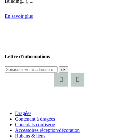
Building...), ...
En savoir plus
Lettre d'informations
ok
Dragées
Contenant à dragées
Chocolats confiserie
Accessoires réception/décoration
Rubans & liens