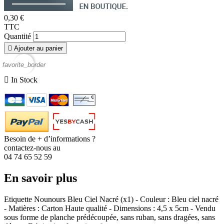
0,30 €
TTC
Quantité

Ajouter au panier
favorite_border

In Stock
Besoin de + d’informations ?
contactez-nous au
04 74 65 52 59
En savoir plus
Etiquette Nounours Bleu Ciel Nacré (x1) - Couleur : Bleu ciel nacré
- Matières : Carton Haute qualité - Dimensions : 4,5 x 5cm - Vendu
sous forme de planche prédécoupée, sans ruban, sans dragées, sans