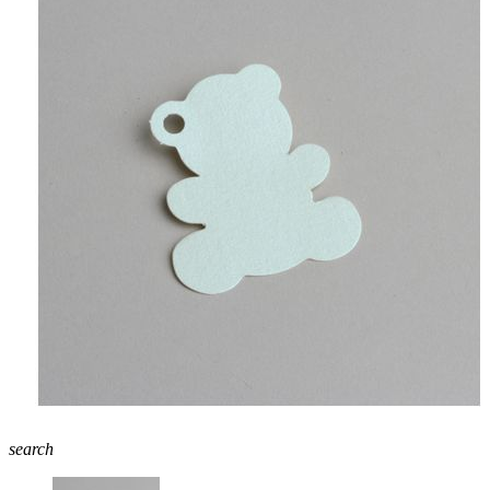
search