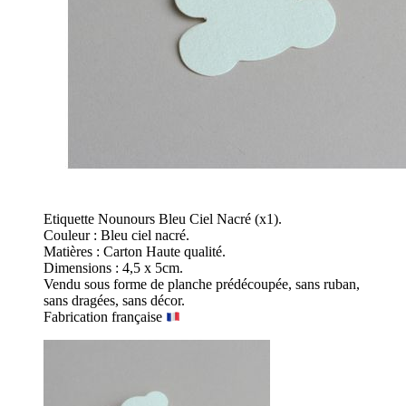
Etiquette Nounours Bleu Ciel Nacré (x1).
Couleur : Bleu ciel nacré.
Matières : Carton Haute qualité.
Dimensions : 4,5 x 5cm.
Vendu sous forme de planche prédécoupée, sans ruban,
sans dragées, sans décor.
Fabrication française