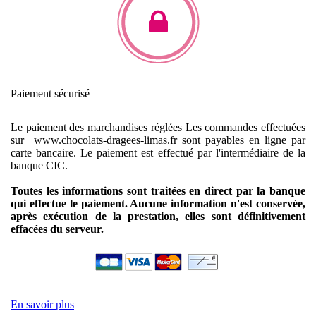
Paiement sécurisé
Le paiement des marchandises réglées
Les commandes effectuées
sur www.chocolats-dragees-limas.fr sont payables en ligne par
carte bancaire.
Le paiement est effectué par l'intermédiaire de la
banque CIC.
Toutes les informations sont traitées en direct par la banque
qui effectue le paiement. Aucune information n'est conservée,
après exécution de la prestation, elles sont définitivement
effacées du serveur.
En savoir plus