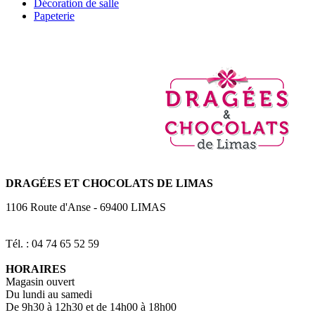
Décoration de salle
Papeterie
DRAGÉES
ET CHOCOLATS DE LIMAS
1106 Route d'Anse
-
69400
LIMAS
Tél. : 04 74 65 52 59
HORAIRES
Magasin ouvert
Du lundi au samedi
De 9h30 à 12h30 et de 14h00 à 18h00