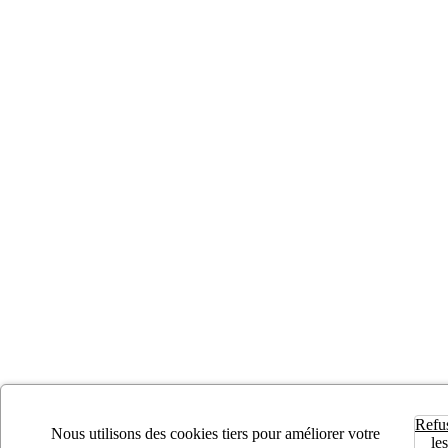
Refu
Nous utilisons des cookies tiers pour améliorer votre
les