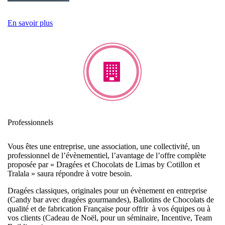
En savoir plus
Professionnels
Vous êtes une entreprise, une association, une collectivité, un
professionnel de l’évènementiel, l’avantage de l’offre complète
proposée par « Dragées et Chocolats de Limas by Cotillon et
Tralala » saura répondre à votre besoin.
Dragées classiques, originales pour un évènement en entreprise
(Candy bar avec dragées gourmandes), Ballotins de Chocolats de
qualité et de fabrication Française pour offrir à vos équipes ou à
vos clients (Cadeau de Noël, pour un séminaire, Incentive, Team