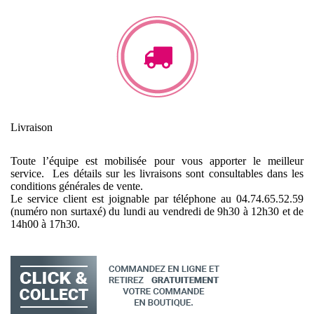
Livraison
Toute l’équipe est mobilisée pour vous apporter le meilleur
service. Les détails sur les livraisons sont consultables dans les
conditions générales de vente.
Le service client est joignable par téléphone au 04.74.65.52.59
(numéro non surtaxé) du lundi au vendredi de 9h30 à 12h30 et de
14h00 à 17h30.