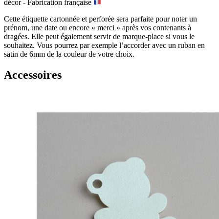
décor - Fabrication française
Cette étiquette cartonnée et perforée sera parfaite pour noter un
prénom, une date ou encore « merci » après vos contenants à
dragées. Elle peut également servir de marque-place si vous le
souhaitez. Vous pourrez par exemple l’accorder avec un ruban en
satin de 6mm de la couleur de votre choix.
Accessoires