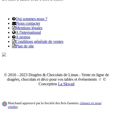
Qui sommes-nous ?
Nous contacter
Mentions légales
A l'international
A propos
Conditions générale de ventes
Plan de site
© 2016 - 2023 Dragées & Chocolats de Limas - Vente en ligne de
dragées, chocolats et déco pour vos tables et événements // ©
Conception
La Skwad
Marchand approuvé par la Société des Avis Garantis,
cliquez ici pour
vérifier
.