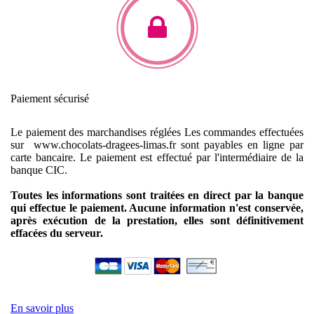
Paiement sécurisé
Le paiement des marchandises réglées
Les commandes effectuées
sur www.chocolats-dragees-limas.fr sont payables en ligne par
carte bancaire.
Le paiement est effectué par l'intermédiaire de la
banque CIC.
Toutes les informations sont traitées en direct par la banque
qui effectue le paiement. Aucune information n'est conservée,
après exécution de la prestation, elles sont définitivement
effacées du serveur.
En savoir plus