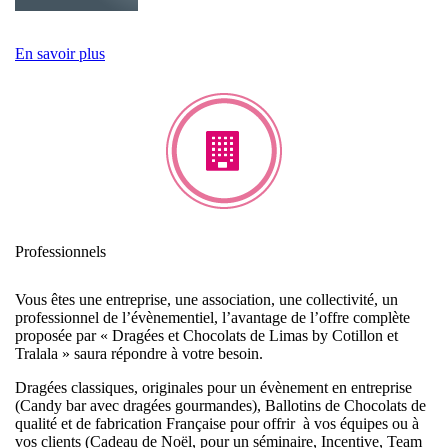
En savoir plus
Professionnels
Vous êtes une entreprise, une association, une collectivité, un
professionnel de l’évènementiel, l’avantage de l’offre complète
proposée par « Dragées et Chocolats de Limas by Cotillon et
Tralala » saura répondre à votre besoin.
Dragées classiques, originales pour un évènement en entreprise
(Candy bar avec dragées gourmandes), Ballotins de Chocolats de
qualité et de fabrication Française pour offrir à vos équipes ou à
vos clients (Cadeau de Noël, pour un séminaire, Incentive, Team