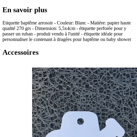
En savoir plus
Etiquette baptême arrosoir - Couleur: Blanc - Matière: papier haute
qualité 270 grs - Dimension: 5,5x4cm - étiquette perforée pour y
passer un ruban - produit vendu à l'unité - étiquette idéale pour
personnaliser le contenant à dragées pour baptême ou baby shower
Accessoires