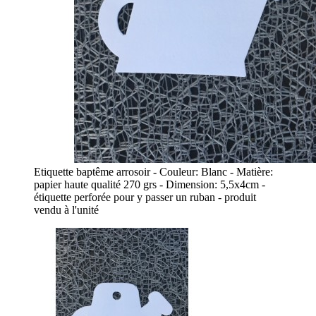
Etiquette baptême arrosoir - Couleur: Blanc - Matière:
papier haute qualité 270 grs - Dimension: 5,5x4cm -
étiquette perforée pour y passer un ruban - produit
vendu à l'unité