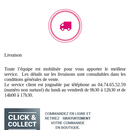
Livraison
Toute l’équipe est mobilisée pour vous apporter le meilleur
service. Les détails sur les livraisons sont consultables dans les
conditions générales de vente.
Le service client est joignable par téléphone au 04.74.65.52.59
(numéro non surtaxé) du lundi au vendredi de 9h30 à 12h30 et de
14h00 à 17h30.