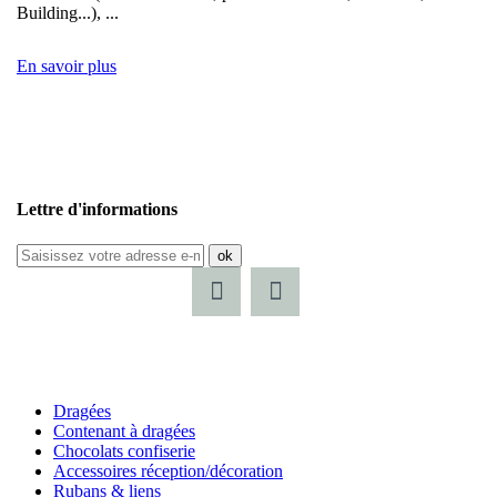
Building...), ...
En savoir plus
Lettre d'informations
ok
Dragées
Contenant à dragées
Chocolats confiserie
Accessoires réception/décoration
Rubans & liens