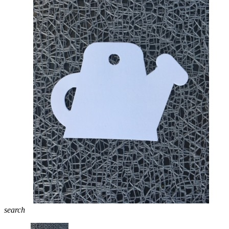
search