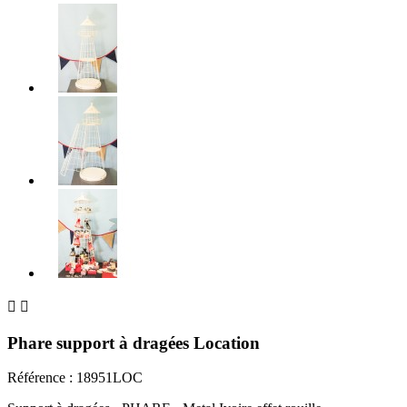


Phare support à dragées Location
Référence :
18951LOC