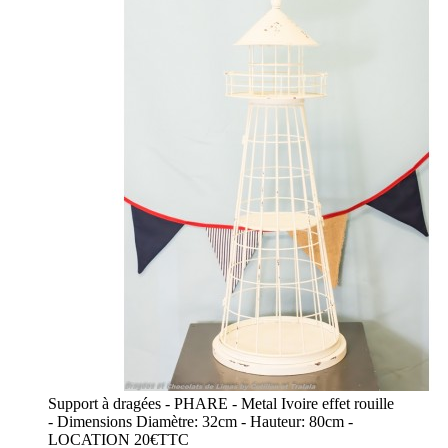
Support à dragées - PHARE - Metal Ivoire effet rouille
- Dimensions Diamètre: 32cm - Hauteur: 80cm -
LOCATION 20€TTC