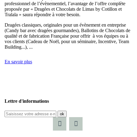
professionnel de l’évènementiel, l’avantage de l’offre complète
proposée par « Dragées et Chocolats de Limas by Cotillon et
Tralala » saura répondre à votre besoin.
Dragées classiques, originales pour un évènement en entreprise
(Candy bar avec dragées gourmandes), Ballotins de Chocolats de
qualité et de fabrication Française pour offrir à vos équipes ou à
vos clients (Cadeau de Noël, pour un séminaire, Incentive, Team
Building...), ...
En savoir plus
Lettre d'informations
ok