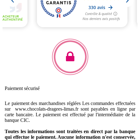
Paiement sécurisé
Le paiement des marchandises réglées
Les commandes effectuées
sur www.chocolats-dragees-limas.fr sont payables en ligne par
carte bancaire.
Le paiement est effectué par l'intermédiaire de la
banque CIC.
Toutes les informations sont traitées en direct par la banque
qui effectue le paiement. Aucune information n'est conservée,