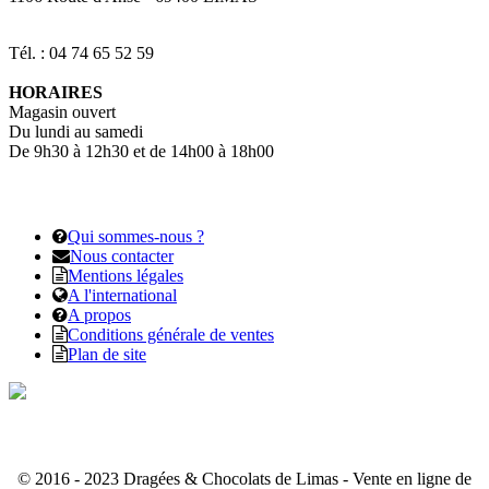
Tél. : 04 74 65 52 59
HORAIRES
Magasin ouvert
Du lundi au samedi
De 9h30 à 12h30 et de 14h00 à 18h00
Qui sommes-nous ?
Nous contacter
Mentions légales
A l'international
A propos
Conditions générale de ventes
Plan de site
© 2016 - 2023 Dragées & Chocolats de Limas - Vente en ligne de