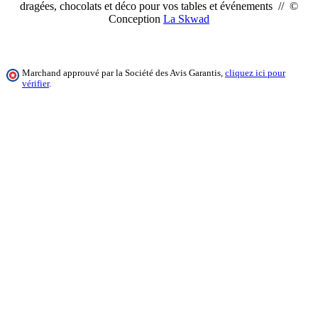
dragées, chocolats et déco pour vos tables et événements // ©
Conception
La Skwad
Marchand approuvé par la Société des Avis Garantis,
cliquez ici pour
vérifier
.