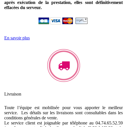
après exécution de la prestation, elles sont définitivement
effacées du serveur.
En savoir plus
Livraison
Toute l’équipe est mobilisée pour vous apporter le meilleur
service. Les détails sur les livraisons sont consultables dans les
conditions générales de vente.
Le service client est joignable par téléphone au 04.74.65.52.59