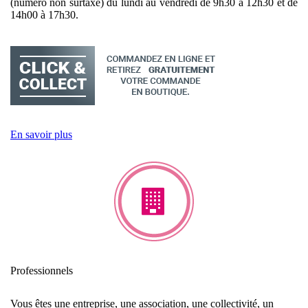
(numéro non surtaxé) du lundi au vendredi de 9h30 à 12h30 et de
14h00 à 17h30.
En savoir plus
Professionnels
Vous êtes une entreprise, une association, une collectivité, un