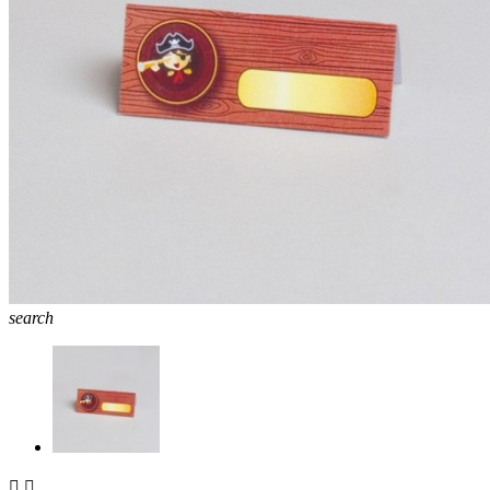
search

