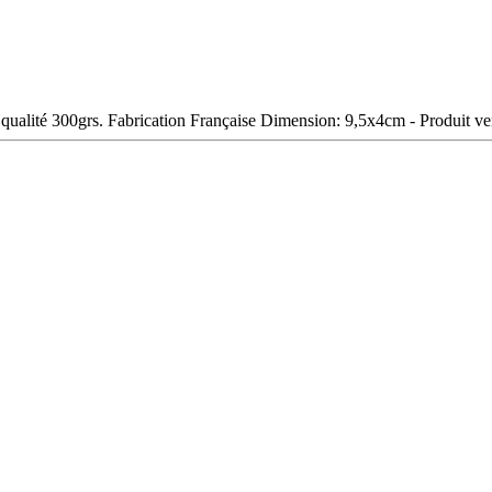
 qualité 300grs. Fabrication Française Dimension: 9,5x4cm - Produit ve