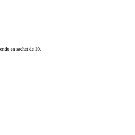
vendu en sachet de 10.