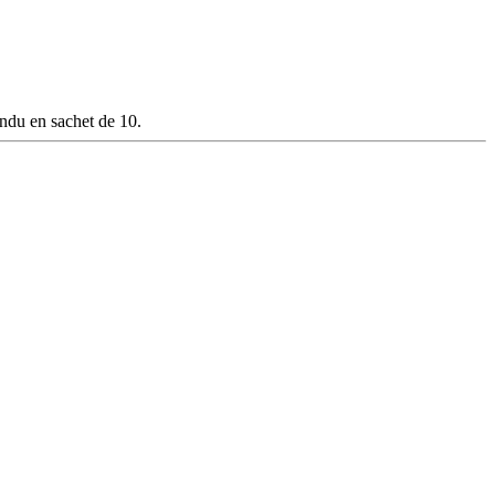
ndu en sachet de 10.