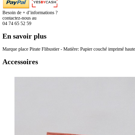
Besoin de + d’informations ?
contactez-nous au
04 74 65 52 59
En savoir plus
Marque place Pirate Flibustier - Matière: Papier couché imprimé haut
Accessoires