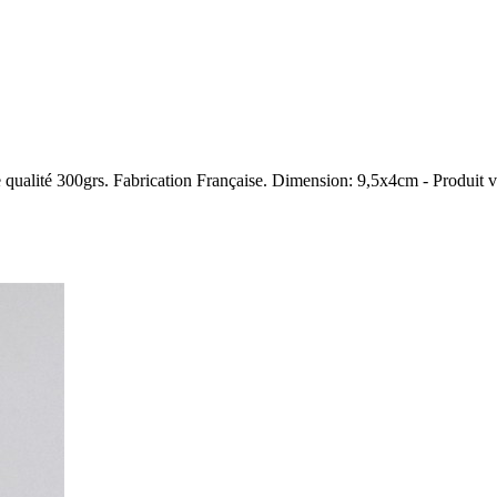
e qualité 300grs. Fabrication Française. Dimension: 9,5x4cm - Produit 