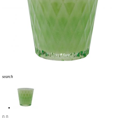
search

