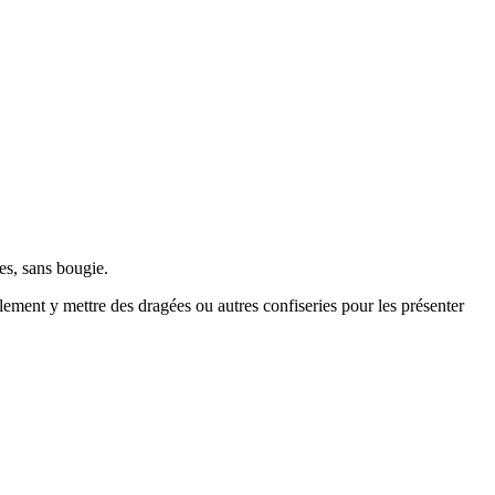
es, sans bougie.
alement y mettre des dragées ou autres confiseries pour les présenter