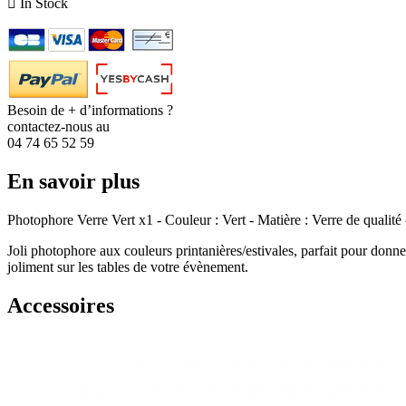

In Stock
Besoin de + d’informations ?
contactez-nous au
04 74 65 52 59
En savoir plus
Photophore Verre Vert x1 - Couleur : Vert - Matière : Verre de quali
Joli photophore aux couleurs printanières/estivales, parfait pour donne
joliment sur les tables de votre évènement.
Accessoires