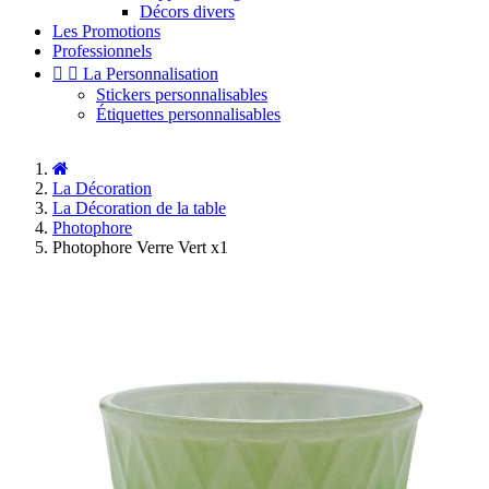
Décors divers
Les Promotions
Professionnels


La Personnalisation
Stickers personnalisables
Étiquettes personnalisables
La Décoration
La Décoration de la table
Photophore
Photophore Verre Vert x1