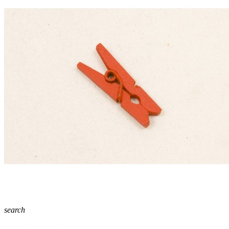
search