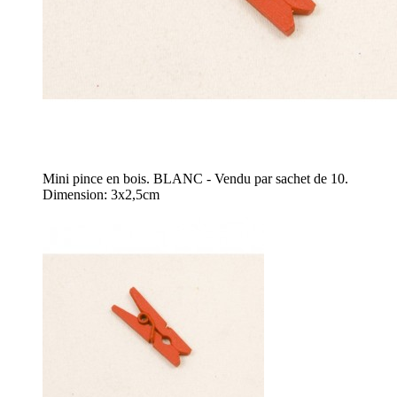
Mini pince en bois. BLANC - Vendu par sachet de 10.
Dimension: 3x2,5cm