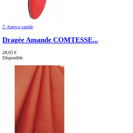

Aperçu rapide
Dragée Amande COMTESSE...
28,65 €
Disponible