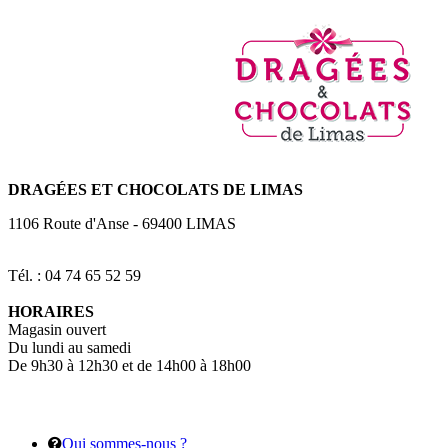
DRAGÉES
ET CHOCOLATS DE LIMAS
1106 Route d'Anse
-
69400
LIMAS
Tél. : 04 74 65 52 59
HORAIRES
Magasin ouvert
Du lundi au samedi
De 9h30 à 12h30 et de 14h00 à 18h00
Qui sommes-nous ?