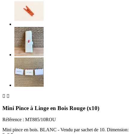


Mini Pince à Linge en Bois Rouge (x10)
Référence :
MT885/10ROU
Mini pince en bois. BLANC - Vendu par sachet de 10. Dimension: