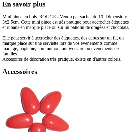
En savoir plus
Mini pince en bois. ROUGE - Vendu par sachet de 10. Dimension:
3x2,5cm. Cette mini pince est très pratique pour accrocher étiquettes
et rubans en marque place ou sur un ballotin de dragées et chocolats.
Elle peut servir à accrocher des étiquettes, des cartes sur un fil, un
marque place sur une serviette lors de vos evenements comme
mariage, bapteme, communion, anniversaire ou evenements de
familles.
Accesoires de décoration très pratique, existe en d'autres coloris.
Accessoires