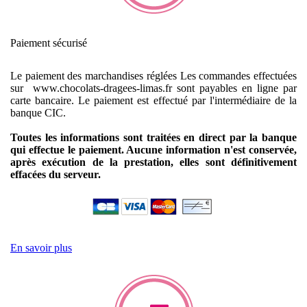
Paiement sécurisé
Le paiement des marchandises réglées
Les commandes effectuées
sur www.chocolats-dragees-limas.fr sont payables en ligne par
carte bancaire.
Le paiement est effectué par l'intermédiaire de la
banque CIC.
Toutes les informations sont traitées en direct par la banque
qui effectue le paiement. Aucune information n'est conservée,
après exécution de la prestation, elles sont définitivement
effacées du serveur.
En savoir plus