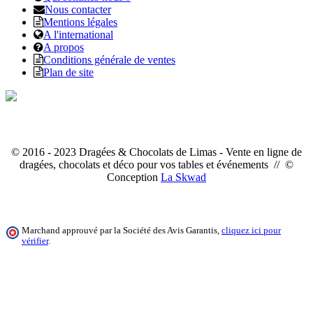
Nous contacter
Mentions légales
A l'international
A propos
Conditions générale de ventes
Plan de site
© 2016 - 2023 Dragées & Chocolats de Limas - Vente en ligne de
dragées, chocolats et déco pour vos tables et événements // ©
Conception
La Skwad
Marchand approuvé par la Société des Avis Garantis,
cliquez ici pour
vérifier
.