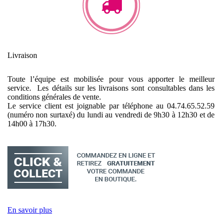
Livraison
Toute l’équipe est mobilisée pour vous apporter le meilleur
service. Les détails sur les livraisons sont consultables dans les
conditions générales de vente.
Le service client est joignable par téléphone au 04.74.65.52.59
(numéro non surtaxé) du lundi au vendredi de 9h30 à 12h30 et de
14h00 à 17h30.
En savoir plus