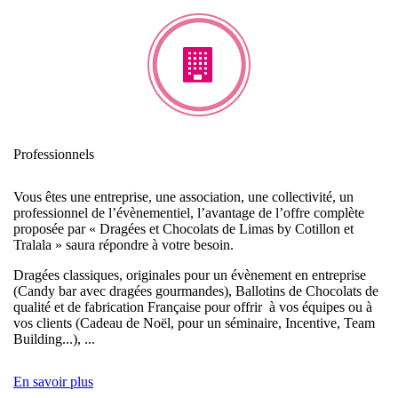
Professionnels
Vous êtes une entreprise, une association, une collectivité, un
professionnel de l’évènementiel, l’avantage de l’offre complète
proposée par « Dragées et Chocolats de Limas by Cotillon et
Tralala » saura répondre à votre besoin.
Dragées classiques, originales pour un évènement en entreprise
(Candy bar avec dragées gourmandes), Ballotins de Chocolats de
qualité et de fabrication Française pour offrir à vos équipes ou à
vos clients (Cadeau de Noël, pour un séminaire, Incentive, Team
Building...), ...
En savoir plus