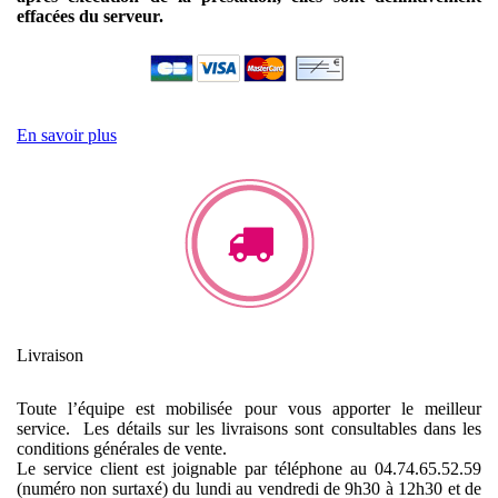
effacées du serveur.
En savoir plus
Livraison
Toute l’équipe est mobilisée pour vous apporter le meilleur
service. Les détails sur les livraisons sont consultables dans les
conditions générales de vente.
Le service client est joignable par téléphone au 04.74.65.52.59
(numéro non surtaxé) du lundi au vendredi de 9h30 à 12h30 et de