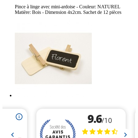
Pince à linge avec mini-ardoise - Couleur: NATUREL
Matière: Bois - Dimension 4x2cm. Sachet de 12 pièces