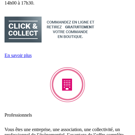
14h00 à 17h30.
En savoir plus
Professionnels
Vous êtes une entreprise, une association, une collectivité, un
professionnel de l’évènementiel, l’avantage de l’offre complète