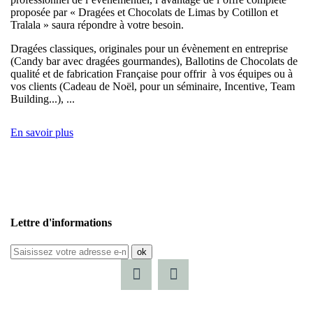
proposée par « Dragées et Chocolats de Limas by Cotillon et
Tralala » saura répondre à votre besoin.
Dragées classiques, originales pour un évènement en entreprise
(Candy bar avec dragées gourmandes), Ballotins de Chocolats de
qualité et de fabrication Française pour offrir à vos équipes ou à
vos clients (Cadeau de Noël, pour un séminaire, Incentive, Team
Building...), ...
En savoir plus
Lettre d'informations
ok