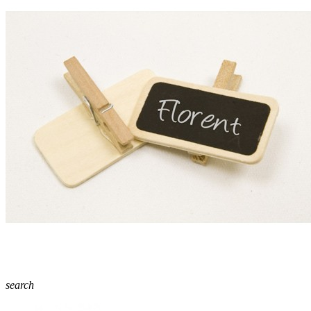
search