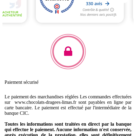
Paiement sécurisé
Le paiement des marchandises réglées
Les commandes effectuées
sur www.chocolats-dragees-limas.fr sont payables en ligne par
carte bancaire.
Le paiement est effectué par l'intermédiaire de la
banque CIC.
Toutes les informations sont traitées en direct par la banque
qui effectue le paiement. Aucune information n'est conservée,
après exécution de la prestation, elles sont définitivement