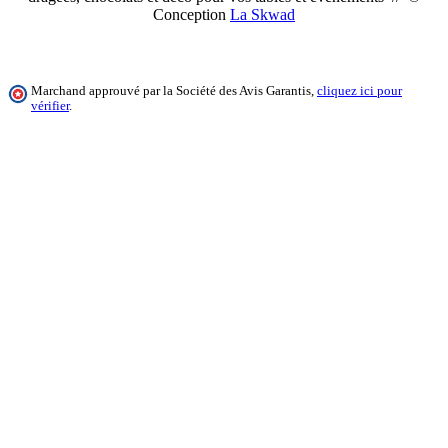
Conception
La Skwad
Marchand approuvé par la Société des Avis Garantis,
cliquez ici pour
vérifier
.