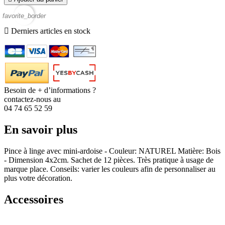
favorite_border

Derniers articles en stock
Besoin de + d’informations ?
contactez-nous au
04 74 65 52 59
En savoir plus
Pince à linge avec mini-ardoise - Couleur: NATUREL Matière: Bois
- Dimension 4x2cm. Sachet de 12 pièces. Très pratique à usage de
marque place. Conseils: varier les couleurs afin de personnaliser au
plus votre décoration.
Accessoires