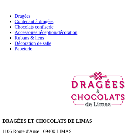
Dragées
Contenant à dragées
Chocolats confiserie
Accessoires réception/décoration
Rubans & liens
Décoration de salle
Papeterie
DRAGÉES
ET CHOCOLATS DE LIMAS
1106 Route d'Anse
-
69400
LIMAS