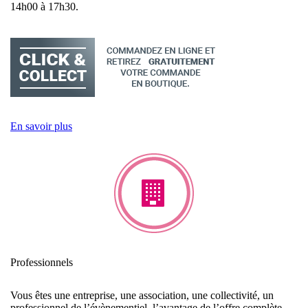
14h00 à 17h30.
En savoir plus
Professionnels
Vous êtes une entreprise, une association, une collectivité, un
professionnel de l’évènementiel, l’avantage de l’offre complète