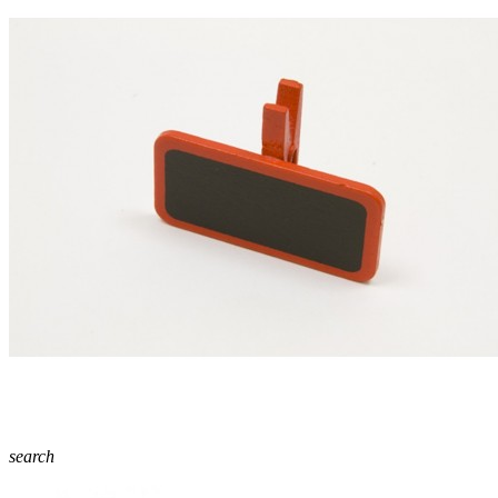
search