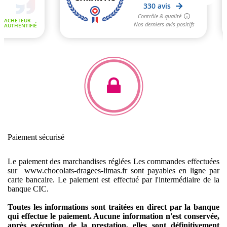
Paiement sécurisé
Le paiement des marchandises réglées
Les commandes effectuées
sur www.chocolats-dragees-limas.fr sont payables en ligne par
carte bancaire.
Le paiement est effectué par l'intermédiaire de la
banque CIC.
Toutes les informations sont traitées en direct par la banque
qui effectue le paiement. Aucune information n'est conservée,
après exécution de la prestation, elles sont définitivement