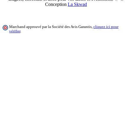
Conception
La Skwad
Marchand approuvé par la Société des Avis Garantis,
cliquez ici pour
vérifier
.