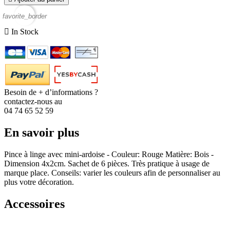
favorite_border

In Stock
Besoin de + d’informations ?
contactez-nous au
04 74 65 52 59
En savoir plus
Pince à linge avec mini-ardoise - Couleur: Rouge Matière: Bois -
Dimension 4x2cm. Sachet de 6 pièces. Très pratique à usage de
marque place. Conseils: varier les couleurs afin de personnaliser au
plus votre décoration.
Accessoires