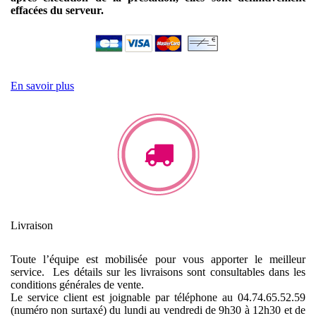
effacées du serveur.
En savoir plus
Livraison
Toute l’équipe est mobilisée pour vous apporter le meilleur
service. Les détails sur les livraisons sont consultables dans les
conditions générales de vente.
Le service client est joignable par téléphone au 04.74.65.52.59
(numéro non surtaxé) du lundi au vendredi de 9h30 à 12h30 et de