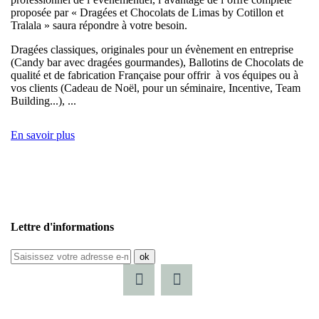
proposée par « Dragées et Chocolats de Limas by Cotillon et
Tralala » saura répondre à votre besoin.
Dragées classiques, originales pour un évènement en entreprise
(Candy bar avec dragées gourmandes), Ballotins de Chocolats de
qualité et de fabrication Française pour offrir à vos équipes ou à
vos clients (Cadeau de Noël, pour un séminaire, Incentive, Team
Building...), ...
En savoir plus
Lettre d'informations
ok