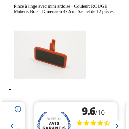
Pince à linge avec mini-ardoise - Couleur: ROUGE
Matière: Bois - Dimension 4x2cm. Sachet de 12 pièces