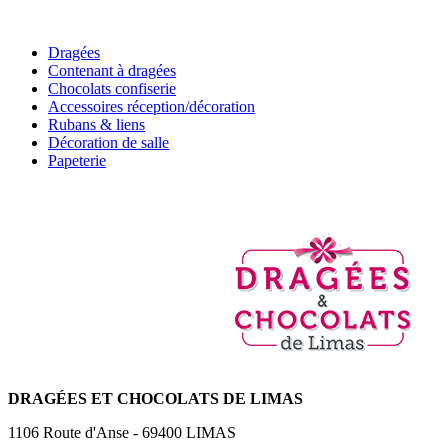
Dragées
Contenant à dragées
Chocolats confiserie
Accessoires réception/décoration
Rubans & liens
Décoration de salle
Papeterie
DRAGÉES
ET CHOCOLATS DE LIMAS
1106 Route d'Anse
-
69400
LIMAS