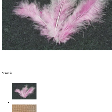
search