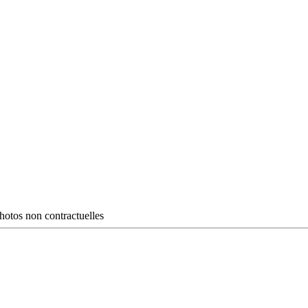
hotos non contractuelles