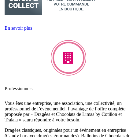
En savoir plus
Professionnels
Vous êtes une entreprise, une association, une collectivité, un
professionnel de l’évènementiel, l’avantage de l’offre complète
proposée par « Dragées et Chocolats de Limas by Cotillon et
Tralala » saura répondre à votre besoin.
Dragées classiques, originales pour un évènement en entreprise
(Candy bar avec dragées gourmandes), Ballotins de Chocolats de