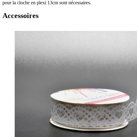
pour la cloche en plexi 13cm sont nécessaires.
Accessoires