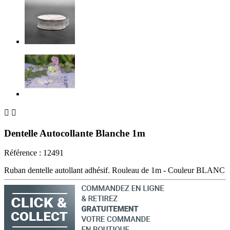


Dentelle Autocollante Blanche 1m
Référence :
12491
Ruban dentelle autollant adhésif. Rouleau de 1m - Couleur BLANC