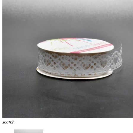
search