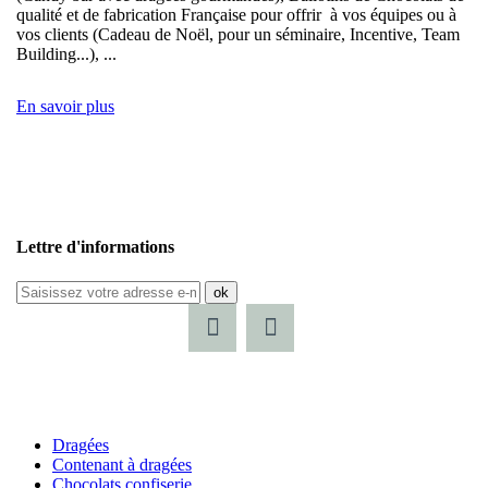
qualité et de fabrication Française pour offrir à vos équipes ou à
vos clients (Cadeau de Noël, pour un séminaire, Incentive, Team
Building...), ...
En savoir plus
Lettre d'informations
ok
Dragées
Contenant à dragées
Chocolats confiserie