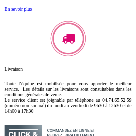
En savoir plus
Livraison
Toute l’équipe est mobilisée pour vous apporter le meilleur
service. Les détails sur les livraisons sont consultables dans les
conditions générales de vente.
Le service client est joignable par téléphone au 04.74.65.52.59
(numéro non surtaxé) du lundi au vendredi de 9h30 à 12h30 et de
14h00 à 17h30.