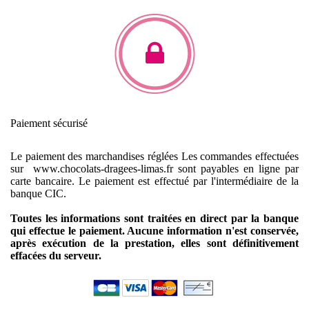
Paiement sécurisé
Le paiement des marchandises réglées
Les commandes effectuées
sur www.chocolats-dragees-limas.fr sont payables en ligne par
carte bancaire.
Le paiement est effectué par l'intermédiaire de la
banque CIC.
Toutes les informations sont traitées en direct par la banque
qui effectue le paiement. Aucune information n'est conservée,
après exécution de la prestation, elles sont définitivement
effacées du serveur.