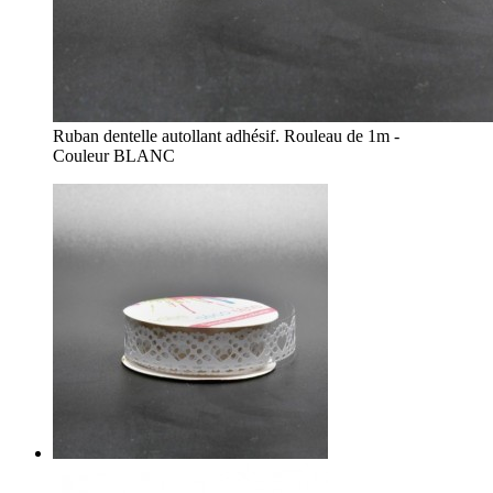
Ruban dentelle autollant adhésif. Rouleau de 1m -
Couleur BLANC