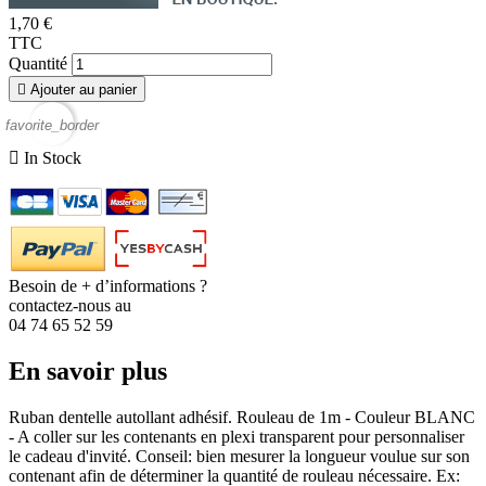
1,70 €
TTC
Quantité

Ajouter au panier
favorite_border

In Stock
Besoin de + d’informations ?
contactez-nous au
04 74 65 52 59
En savoir plus
Ruban dentelle autollant adhésif. Rouleau de 1m - Couleur BLANC
- A coller sur les contenants en plexi transparent pour personnaliser
le cadeau d'invité. Conseil: bien mesurer la longueur voulue sur son
contenant afin de déterminer la quantité de rouleau nécessaire. Ex: