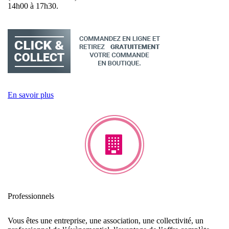
14h00 à 17h30.
En savoir plus
Professionnels
Vous êtes une entreprise, une association, une collectivité, un