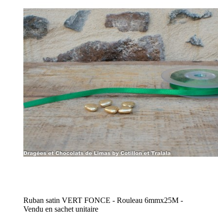
Ruban satin VERT FONCE - Rouleau 6mmx25M -
Vendu en sachet unitaire