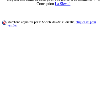
Conception
La Skwad
Marchand approuvé par la Société des Avis Garantis,
cliquez ici pour
vérifier
.