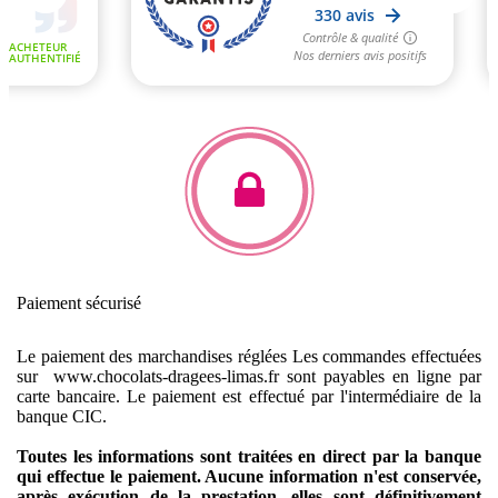
Paiement sécurisé
Le paiement des marchandises réglées
Les commandes effectuées
sur www.chocolats-dragees-limas.fr sont payables en ligne par
carte bancaire.
Le paiement est effectué par l'intermédiaire de la
banque CIC.
Toutes les informations sont traitées en direct par la banque
qui effectue le paiement. Aucune information n'est conservée,
après exécution de la prestation, elles sont définitivement