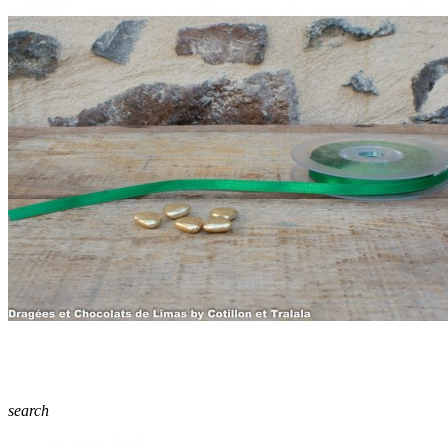
search