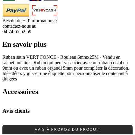
Besoin de + d’informations ?
contactez-nous au
04 74 65 52 59
En savoir plus
Ruban satin VERT FONCE - Rouleau 6mmx25M - Vendu en
sachet unitaire - Ruban qui peut s'associer avec un ruban cristal en
9mm ou avec un ruban organdi 9mm pour compléter la décoration.
Idée déco: y glisser une étiquette pour personnaliser le contenant à
dragées
Accessoires
Avis clients
AVIS À PROPOS DU PRODUIT