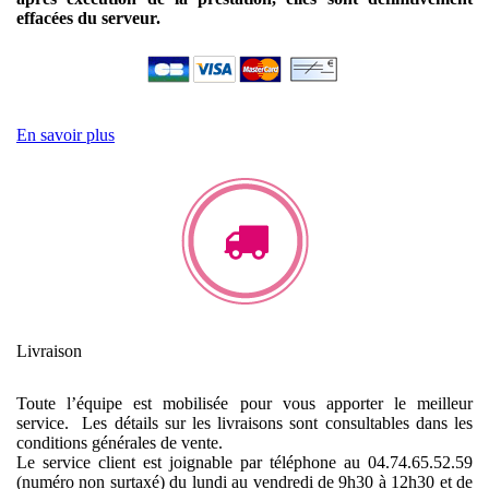
effacées du serveur.
En savoir plus
Livraison
Toute l’équipe est mobilisée pour vous apporter le meilleur
service. Les détails sur les livraisons sont consultables dans les
conditions générales de vente.
Le service client est joignable par téléphone au 04.74.65.52.59
(numéro non surtaxé) du lundi au vendredi de 9h30 à 12h30 et de