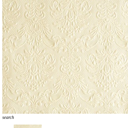
search