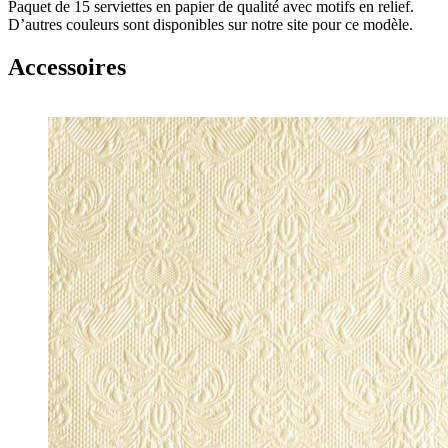
Paquet de 15 serviettes en papier de qualité avec motifs en relief.
D’autres couleurs sont disponibles sur notre site pour ce modèle.
Accessoires