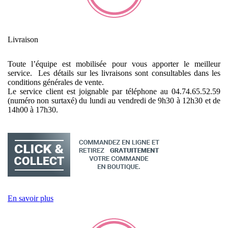
Livraison
Toute l’équipe est mobilisée pour vous apporter le meilleur
service. Les détails sur les livraisons sont consultables dans les
conditions générales de vente.
Le service client est joignable par téléphone au 04.74.65.52.59
(numéro non surtaxé) du lundi au vendredi de 9h30 à 12h30 et de
14h00 à 17h30.
En savoir plus