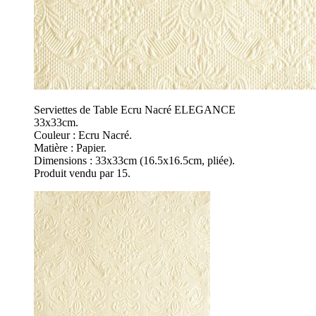
Serviettes de Table Ecru Nacré ELEGANCE
33x33cm.
Couleur : Ecru Nacré.
Matière : Papier.
Dimensions : 33x33cm (16.5x16.5cm, pliée).
Produit vendu par 15.