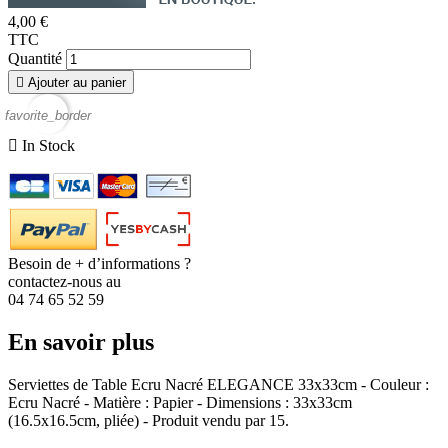
4,00 €
TTC
Quantité

Ajouter au panier
favorite_border

In Stock
Besoin de + d’informations ?
contactez-nous au
04 74 65 52 59
En savoir plus
Serviettes de Table Ecru Nacré ELEGANCE 33x33cm - Couleur :
Ecru Nacré - Matière : Papier - Dimensions : 33x33cm
(16.5x16.5cm, pliée) - Produit vendu par 15.