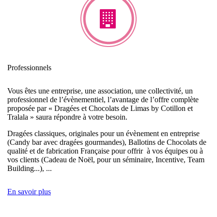
Professionnels
Vous êtes une entreprise, une association, une collectivité, un
professionnel de l’évènementiel, l’avantage de l’offre complète
proposée par « Dragées et Chocolats de Limas by Cotillon et
Tralala » saura répondre à votre besoin.
Dragées classiques, originales pour un évènement en entreprise
(Candy bar avec dragées gourmandes), Ballotins de Chocolats de
qualité et de fabrication Française pour offrir à vos équipes ou à
vos clients (Cadeau de Noël, pour un séminaire, Incentive, Team
Building...), ...
En savoir plus