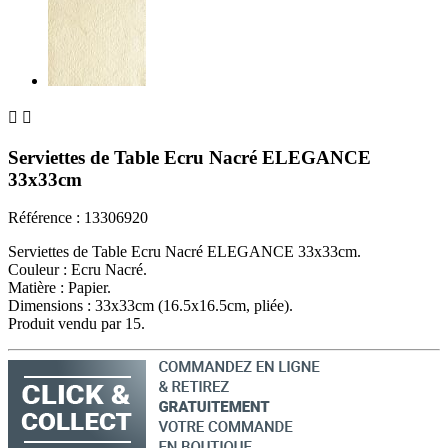


Serviettes de Table Ecru Nacré ELEGANCE
33x33cm
Référence :
13306920
Serviettes de Table Ecru Nacré ELEGANCE 33x33cm.
Couleur : Ecru Nacré.
Matière : Papier.
Dimensions : 33x33cm (16.5x16.5cm, pliée).
Produit vendu par 15.