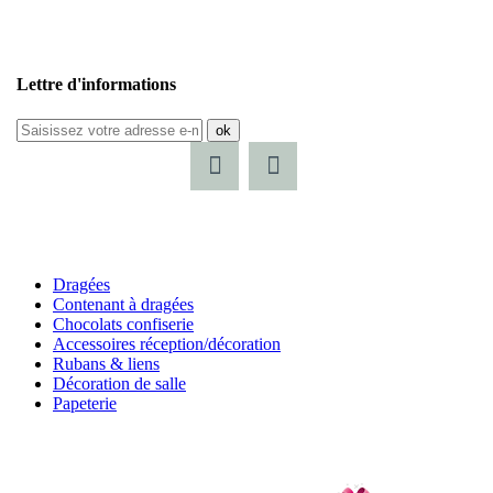
Lettre d'informations
ok
Dragées
Contenant à dragées
Chocolats confiserie
Accessoires réception/décoration
Rubans & liens
Décoration de salle
Papeterie