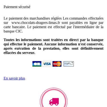
Paiement sécurisé
Le paiement des marchandises réglées
Les commandes effectuées
sur www.chocolats-dragees-limas.fr sont payables en ligne par
carte bancaire.
Le paiement est effectué par l'intermédiaire de la
banque CIC.
Toutes les informations sont traitées en direct par la banque
qui effectue le paiement. Aucune information n'est conservée,
après exécution de la prestation, elles sont définitivement
effacées du serveur.
En savoir plus