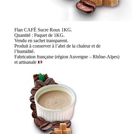
Flan CAFÉ Sucre Roux 1KG.
Quantité : Paquet de 1KG.
Vendu en sachet transparent.
Produit à conserver à l’abri de la chaleur et de
l’humidité.
Fabrication française (région Auvergne – Rhône-Alpes)
et artisanale