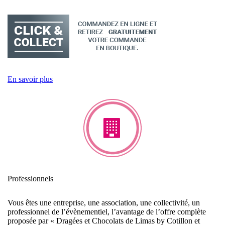
En savoir plus
Professionnels
Vous êtes une entreprise, une association, une collectivité, un
professionnel de l’évènementiel, l’avantage de l’offre complète
proposée par « Dragées et Chocolats de Limas by Cotillon et