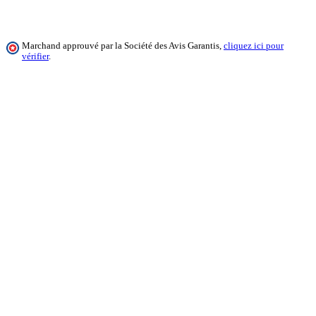
Marchand approuvé par la Société des Avis Garantis,
cliquez ici pour
vérifier
.