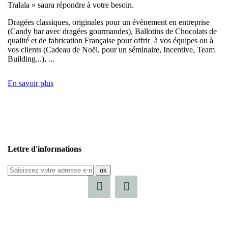
Tralala » saura répondre à votre besoin.
Dragées classiques, originales pour un évènement en entreprise
(Candy bar avec dragées gourmandes), Ballotins de Chocolats de
qualité et de fabrication Française pour offrir à vos équipes ou à
vos clients (Cadeau de Noël, pour un séminaire, Incentive, Team
Building...), ...
En savoir plus
Lettre d'informations
ok