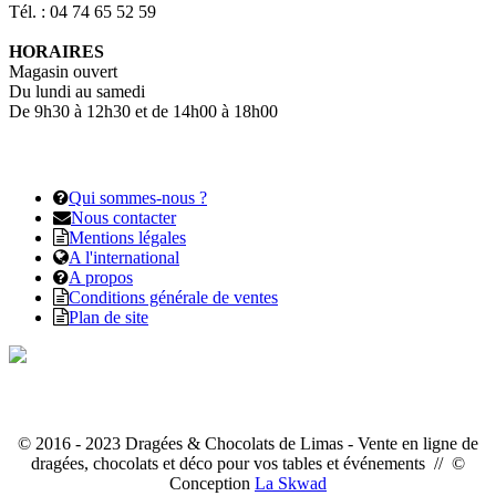
Tél. : 04 74 65 52 59
HORAIRES
Magasin ouvert
Du lundi au samedi
De 9h30 à 12h30 et de 14h00 à 18h00
Qui sommes-nous ?
Nous contacter
Mentions légales
A l'international
A propos
Conditions générale de ventes
Plan de site
© 2016 - 2023 Dragées & Chocolats de Limas - Vente en ligne de
dragées, chocolats et déco pour vos tables et événements // ©
Conception
La Skwad