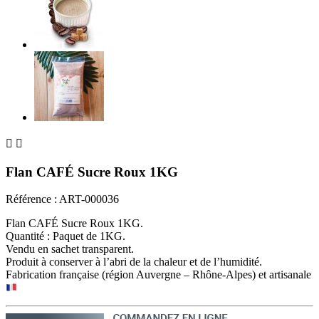


Flan CAFÉ Sucre Roux 1KG
Référence :
ART-000036
Flan CAFÉ Sucre Roux 1KG.
Quantité : Paquet de 1KG.
Vendu en sachet transparent.
Produit à conserver à l’abri de la chaleur et de l’humidité.
Fabrication française (région Auvergne – Rhône-Alpes) et artisanale