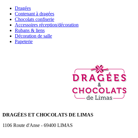
Dragées
Contenant à dragées
Chocolats confiserie
Accessoires réception/décoration
Rubans & liens
Décoration de salle
Papeterie
DRAGÉES
ET CHOCOLATS DE LIMAS
1106 Route d'Anse
-
69400
LIMAS