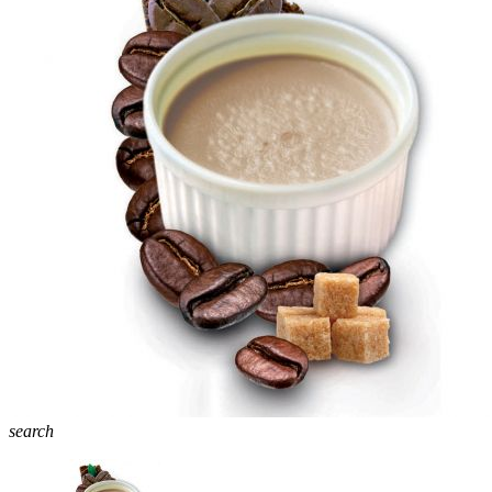
search