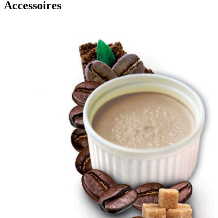
Accessoires