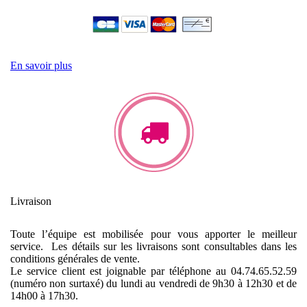
En savoir plus
Livraison
Toute l’équipe est mobilisée pour vous apporter le meilleur
service. Les détails sur les livraisons sont consultables dans les
conditions générales de vente.
Le service client est joignable par téléphone au 04.74.65.52.59
(numéro non surtaxé) du lundi au vendredi de 9h30 à 12h30 et de
14h00 à 17h30.