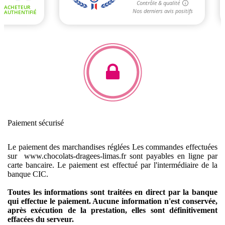
Paiement sécurisé
Le paiement des marchandises réglées
Les commandes effectuées
sur www.chocolats-dragees-limas.fr sont payables en ligne par
carte bancaire.
Le paiement est effectué par l'intermédiaire de la
banque CIC.
Toutes les informations sont traitées en direct par la banque
qui effectue le paiement. Aucune information n'est conservée,
après exécution de la prestation, elles sont définitivement
effacées du serveur.