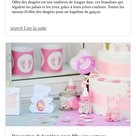
Offrir des dragées est une tradition de longue date, ces friandises qui
régalent les palais et les yeux grâce à leurs jolies couleurs. Toutes les
raisons d'offrir des dragées pour un baptême de garçon
search
Lire la suite