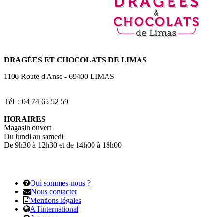
DRAGÉES
ET CHOCOLATS DE LIMAS
1106 Route d'Anse
-
69400
LIMAS
Tél. : 04 74 65 52 59
HORAIRES
Magasin ouvert
Du lundi au samedi
De 9h30 à 12h30 et de 14h00 à 18h00
Qui sommes-nous ?
Nous contacter
Mentions légales
A l'international