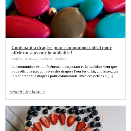
Contenant à dragées pour communion : idéal pour
offrir un souvenir inoubliable !
Publié le : 18/01/2021 | Catégories :
Baptême
La communion est un événement important et la tradition veut que
nous offrions aux convives des dragées Pour les offrir, choisissez un
joli contenant à dragées pour communion. Avec ces petites b [...]
search
Lire la suite