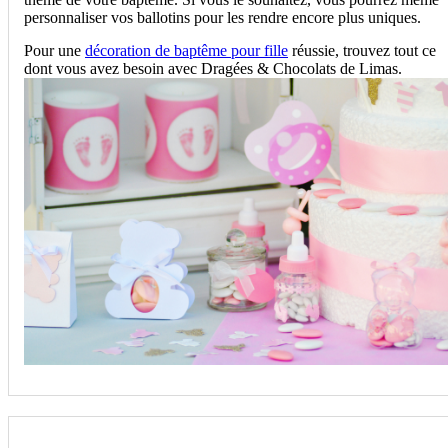
personnaliser vos ballotins pour les rendre encore plus uniques.
Pour une
décoration de baptême pour fille
réussie, trouvez tout ce
dont vous avez besoin avec Dragées & Chocolats de Limas.