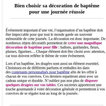
Bien choisir sa décoration de baptême
pour une journée réussie
Événement important d’une vie, l’organisation d’un baptême doit
être impeccable pour que tout le monde garde un souvenir
mémorable de cette journée. La décoration est donc importante. De
nombreux objets décoratifs permettent de
créer une magnifique
décoration de baptême pour fille
: ballons, guirlandes, fleurs,
plumes, figurines… Chaque élément doit être choisi avec attention,
car tous doivent refléter le thème de votre événement.
Lors d’un baptême, les dragées sont aussi un élément essentiel.
Choisissez-en de différents parfums et emballez-les dans
des
contenants personnalisés pour baptême
afin de les offrir à
chacun de vos convives. Ces derniers repartiront ainsi avec un
cadeau unique et durable. N’oubliez pas non plus de
disposer
quelques dragées sur vos tables
. Ces sucreries apporteront une
touche gourmande à votre décoration générale et permettront à vos
convives de se régaler tout au long de la journée.