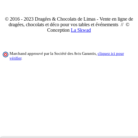
© 2016 - 2023 Dragées & Chocolats de Limas - Vente en ligne de
dragées, chocolats et déco pour vos tables et événements // ©
Conception
La Skwad
Marchand approuvé par la Société des Avis Garantis,
cliquez ici pour
vérifier
.