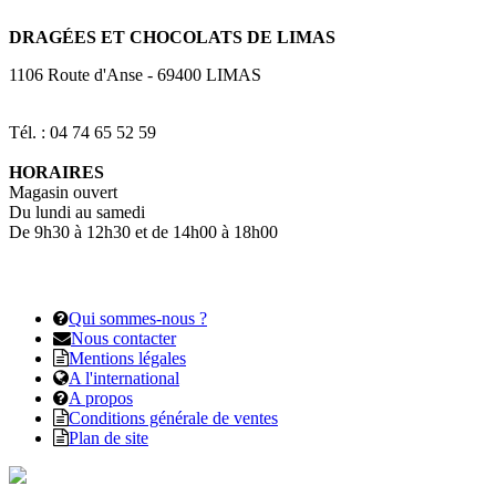
DRAGÉES
ET CHOCOLATS DE LIMAS
1106 Route d'Anse
-
69400
LIMAS
Tél. : 04 74 65 52 59
HORAIRES
Magasin ouvert
Du lundi au samedi
De 9h30 à 12h30 et de 14h00 à 18h00
Qui sommes-nous ?
Nous contacter
Mentions légales
A l'international
A propos
Conditions générale de ventes
Plan de site