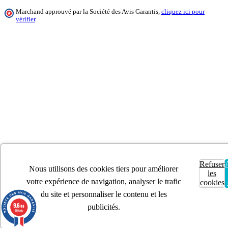
Marchand approuvé par la Société des Avis Garantis,
cliquez ici pour
vérifier
.
Refuser
Nous utilisons des cookies tiers pour améliorer
les
votre expérience de navigation, analyser le trafic
cookies
du site et personnaliser le contenu et les
9.6
publicités.
/10
330 avis