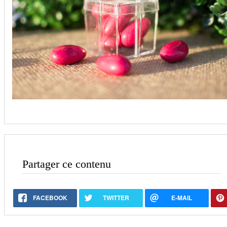
Partager ce contenu
FACEBOOK
TWITTER
E-MAIL