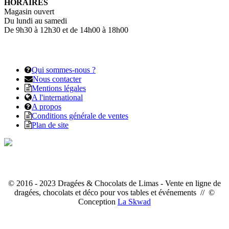
HORAIRES
Magasin ouvert
Du lundi au samedi
De 9h30 à 12h30 et de 14h00 à 18h00
Qui sommes-nous ?
Nous contacter
Mentions légales
A l'international
A propos
Conditions générale de ventes
Plan de site
© 2016 - 2023 Dragées & Chocolats de Limas - Vente en ligne de
dragées, chocolats et déco pour vos tables et événements // ©
Conception
La Skwad