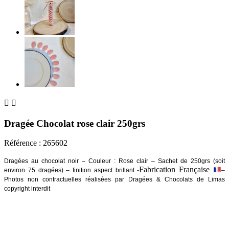


Dragée Chocolat rose clair 250grs
Référence :
265602
Dragées au chocolat noir – Couleur : Rose clair – Sachet de 250grs (soit
Fabrication Française
environ 75 dragées) – finition aspect brillant -
–
Photos non contractuelles réalisées par Dragées & Chocolats de Limas
copyright interdit