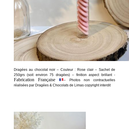
Dragées au chocolat noir – Couleur : Rose clair – Sachet de
250grs (soit environ 75 dragées) – finition aspect brillant -
Fabrication Française
– Photos non contractuelles
réalisées par Dragées & Chocolats de Limas copyright interdit