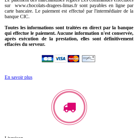
sur www.chocolats-dragees-limas.fr sont payables en ligne par
carte bancaire.
Le paiement est effectué par l'intermédiaire de la
banque CIC.
Toutes les informations sont traitées en direct par la banque
qui effectue le paiement. Aucune information n'est conservée,
après exécution de la prestation, elles sont définitivement
effacées du serveur.
En savoir plus