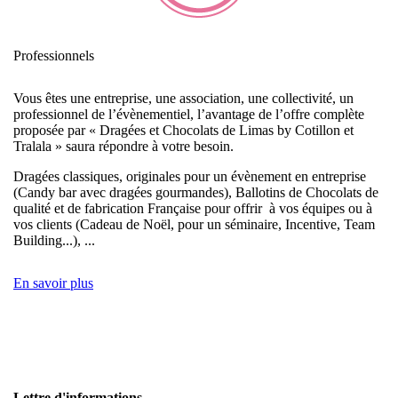
Professionnels
Vous êtes une entreprise, une association, une collectivité, un
professionnel de l’évènementiel, l’avantage de l’offre complète
proposée par « Dragées et Chocolats de Limas by Cotillon et
Tralala » saura répondre à votre besoin.
Dragées classiques, originales pour un évènement en entreprise
(Candy bar avec dragées gourmandes), Ballotins de Chocolats de
qualité et de fabrication Française pour offrir à vos équipes ou à
vos clients (Cadeau de Noël, pour un séminaire, Incentive, Team
Building...), ...
En savoir plus
Lettre d'informations