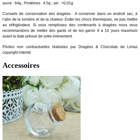
sucre : 64g ; Protéines : 4.5g ; sel : <0,01g
Conseils de conservation des dragées : A conserver dans un endroit sec, à
l’abri de la lumière et de la chaleur. Eviter les chocs thermiques, ne pas mettre
au réfrigérateur. Si vous remplissez des contenants à dragées nous vous
recommandons de mettre des gants et de les garnir 8 à 10 jours maximum
avant la date prévue de votre évènement.
Photos non contractuelles réalisées par Dragées & Chocolats de Limas
copyright interdit
Accessoires