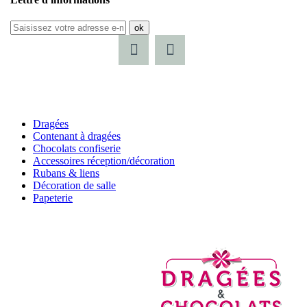
ok
Dragées
Contenant à dragées
Chocolats confiserie
Accessoires réception/décoration
Rubans & liens
Décoration de salle
Papeterie