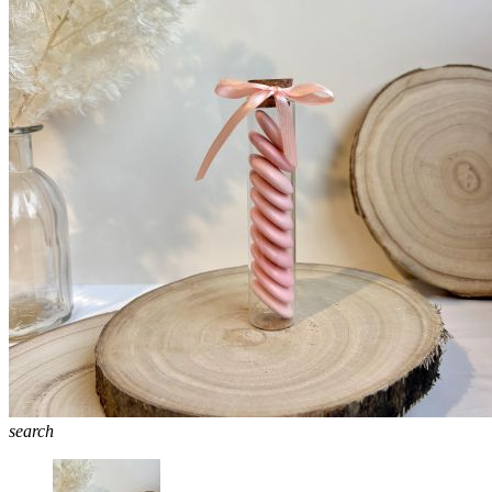
search