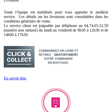
Livraison
Toute l’équipe est mobilisée pour vous apporter le meilleur
service. Les détails sur les livraisons sont consultables dans les
conditions générales de vente.
Le service client est joignable par téléphone au 04.74.65.52.59
(numéro non surtaxé) du lundi au vendredi de 9h30 à 12h30 et de
14h00 à 17h30.
En savoir plus