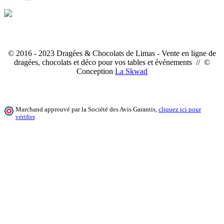
© 2016 - 2023 Dragées & Chocolats de Limas - Vente en ligne de
dragées, chocolats et déco pour vos tables et événements // ©
Conception
La Skwad
Marchand approuvé par la Société des Avis Garantis,
cliquez ici pour
vérifier
.