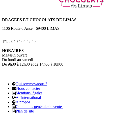
DRAGÉES
ET CHOCOLATS DE LIMAS
1106 Route d'Anse
-
69400
LIMAS
Tél. : 04 74 65 52 59
HORAIRES
Magasin ouvert
Du lundi au samedi
De 9h30 à 12h30 et de 14h00 à 18h00
Qui sommes-nous ?
Nous contacter
Mentions légales
A l'international
A propos
Conditions générale de ventes
Plan de site