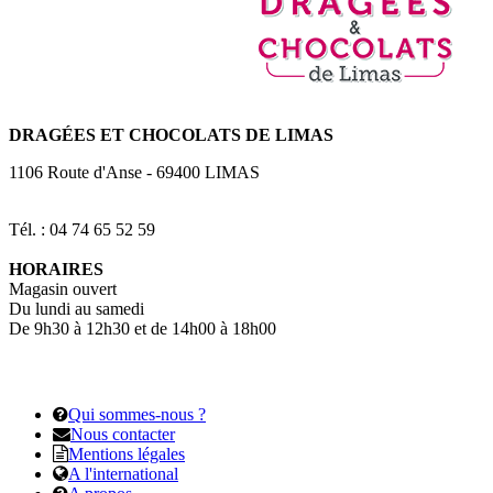
DRAGÉES
ET CHOCOLATS DE LIMAS
1106 Route d'Anse
-
69400
LIMAS
Tél. : 04 74 65 52 59
HORAIRES
Magasin ouvert
Du lundi au samedi
De 9h30 à 12h30 et de 14h00 à 18h00
Qui sommes-nous ?
Nous contacter
Mentions légales
A l'international