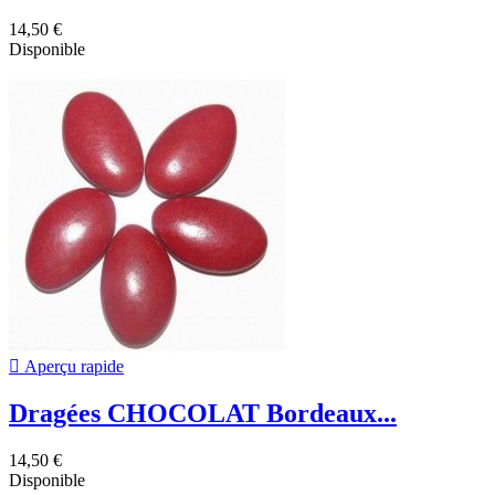
14,50 €
Disponible

Aperçu rapide
Dragées CHOCOLAT Bordeaux...
14,50 €
Disponible