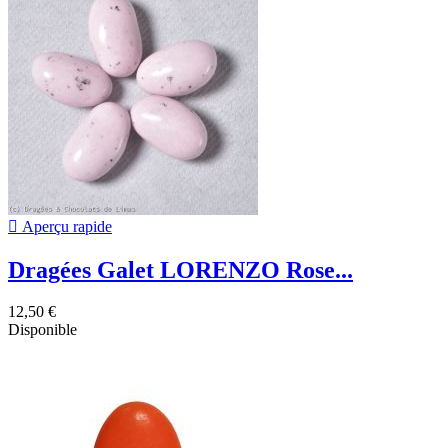

Aperçu rapide
Dragées Galet LORENZO Rose...
12,50 €
Disponible