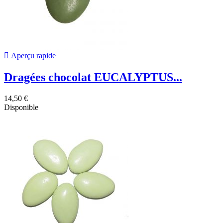

Aperçu rapide
Dragées chocolat EUCALYPTUS...
14,50 €
Disponible