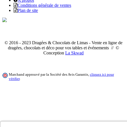
A propos
Conditions générale de ventes
Plan de site
© 2016 - 2023 Dragées & Chocolats de Limas - Vente en ligne de
dragées, chocolats et déco pour vos tables et événements // ©
Conception
La Skwad
Marchand approuvé par la Société des Avis Garantis,
cliquez ici pour
vérifier
.