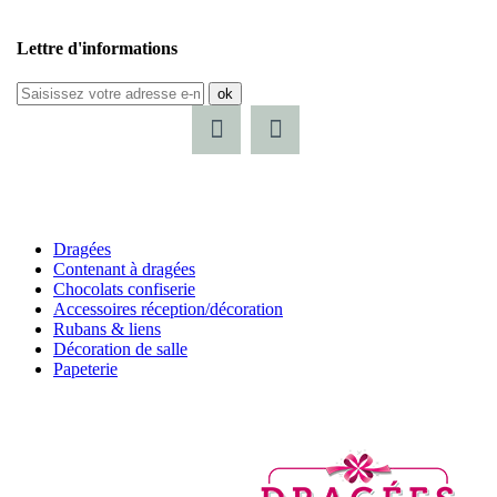
Lettre d'informations
ok
Dragées
Contenant à dragées
Chocolats confiserie
Accessoires réception/décoration
Rubans & liens
Décoration de salle
Papeterie