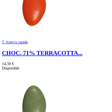

Aperçu rapide
CHOC. 71% TERRACOTTA...
14,50 €
Disponible