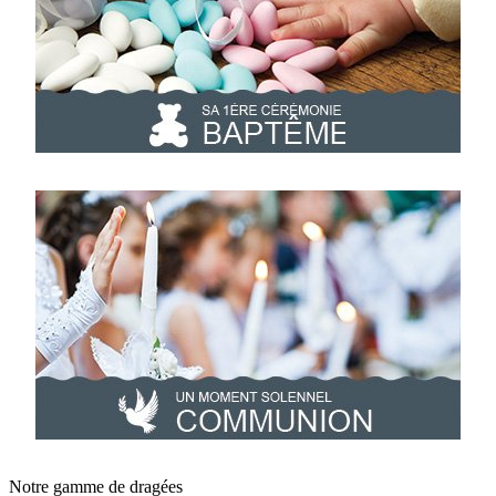
Notre gamme de dragées