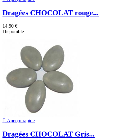
Dragées CHOCOLAT rouge...
14,50 €
Disponible

Aperçu rapide
Dragées CHOCOLAT Gris...