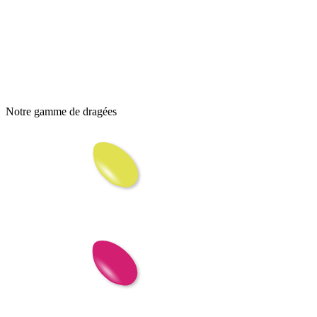
Notre gamme de dragées