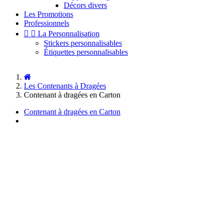
Décors divers
Les Promotions
Professionnels


La Personnalisation
Stickers personnalisables
Étiquettes personnalisables
Les Contenants à Dragées
Contenant à dragées en Carton
Contenant à dragées en Carton