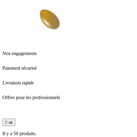
Nos engagements
Paiement sécurisé
Livraison rapide
Offres pour les professionnels

ok
Il y a 50 produits.