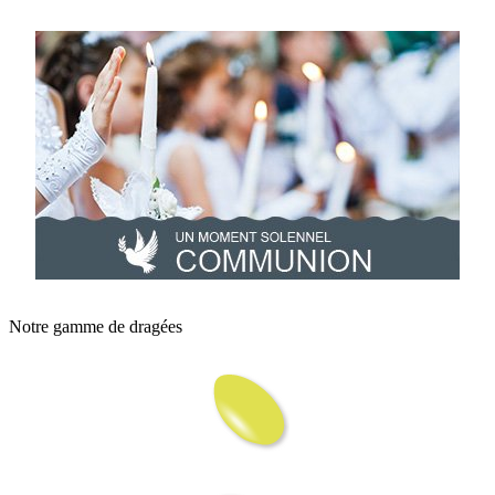
Notre gamme de dragées