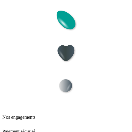
Nos engagements
Paiement sécurisé