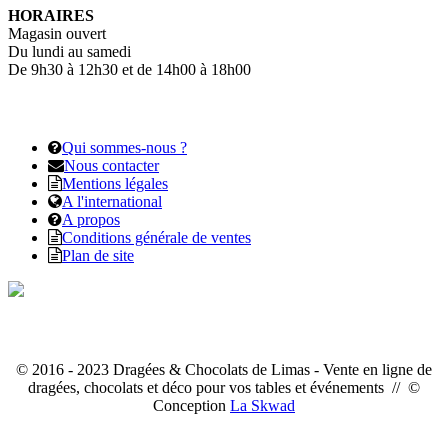
HORAIRES
Magasin ouvert
Du lundi au samedi
De 9h30 à 12h30 et de 14h00 à 18h00
Qui sommes-nous ?
Nous contacter
Mentions légales
A l'international
A propos
Conditions générale de ventes
Plan de site
© 2016 - 2023 Dragées & Chocolats de Limas - Vente en ligne de
dragées, chocolats et déco pour vos tables et événements // ©
Conception
La Skwad